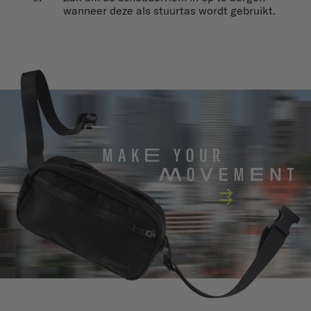
wanneer deze als stuurtas wordt gebruikt.