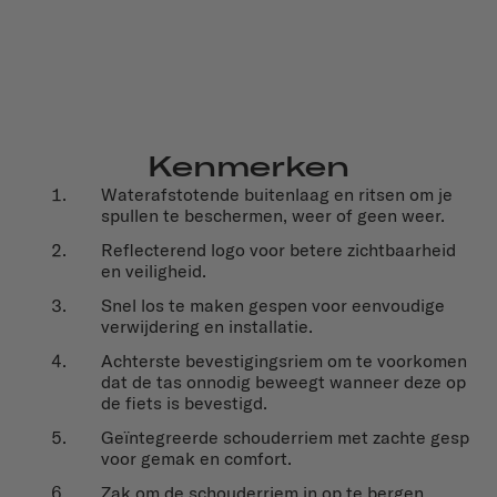
Kenmerken
Waterafstotende buitenlaag en ritsen om je
spullen te beschermen, weer of geen weer.
Reflecterend logo voor betere zichtbaarheid
en veiligheid.
Snel los te maken gespen voor eenvoudige
verwijdering en installatie.
Achterste bevestigingsriem om te voorkomen
dat de tas onnodig beweegt wanneer deze op
de fiets is bevestigd.
Geïntegreerde schouderriem met zachte gesp
voor gemak en comfort.
Zak om de schouderriem in op te bergen