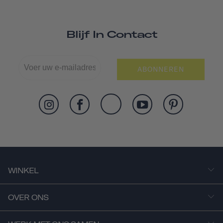
Blijf In Contact
ABONNEREN
WINKEL
OVER ONS