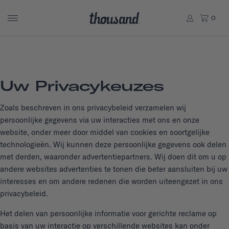
0
Uw Privacykeuzes
Zoals beschreven in ons privacybeleid verzamelen wij
persoonlijke gegevens via uw interacties met ons en onze
website, onder meer door middel van cookies en soortgelijke
technologieën. Wij kunnen deze persoonlijke gegevens ook delen
met derden, waaronder advertentiepartners. Wij doen dit om u op
andere websites advertenties te tonen die beter aansluiten bij uw
interesses en om andere redenen die worden uiteengezet in ons
privacybeleid.
Het delen van persoonlijke informatie voor gerichte reclame op
basis van uw interactie op verschillende websites kan onder