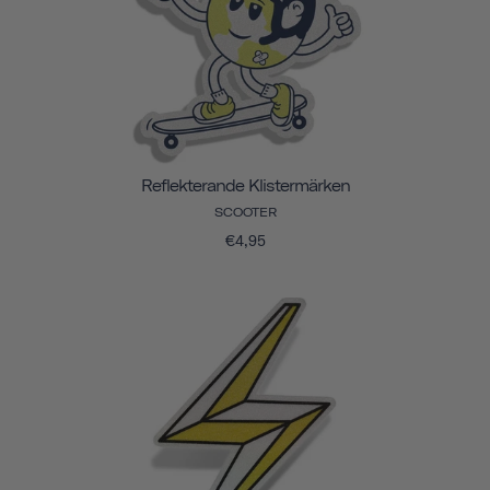
Reflekterande Klistermärken
SCOOTER
€4,95