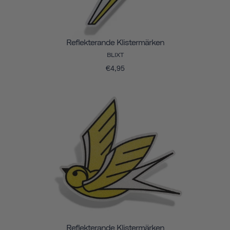
Reflekterande Klistermärken
BLIXT
€4,95
Reflekterande Klistermärken