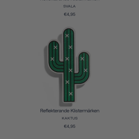
SVALA
€4,95
Reflekterande Klistermärken
KAKTUS
€4,95