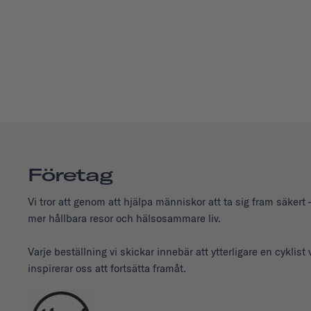
Företag
Vi tror att genom att hjälpa människor att ta sig fram säker
mer hållbara resor och hälsosammare liv.
Varje beställning vi skickar innebär att ytterligare en cyklist
inspirerar oss att fortsätta framåt.