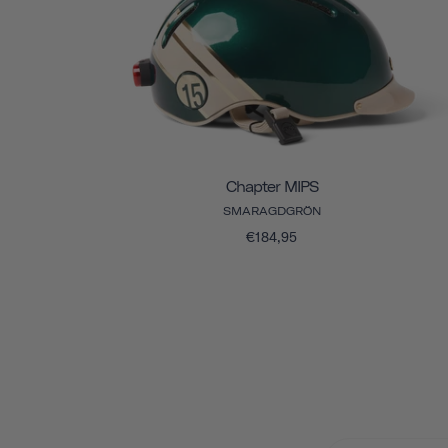
Chapter MIPS
SMARAGDGRÖN
€184,95