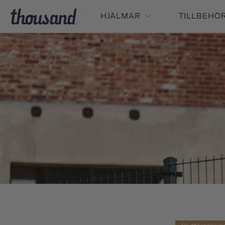
HJÄLMAR
TILLBEHÖ