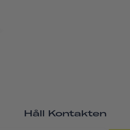
Håll Kontakten