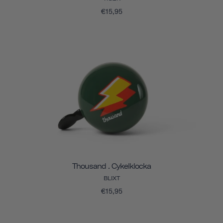
€15,95
Thousand . Cykelklocka
BLIXT
€15,95