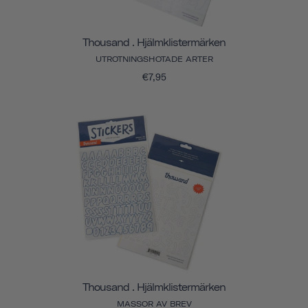
Thousand . Hjälmklistermärken
UTROTNINGSHOTADE ARTER
€7,95
Thousand . Hjälmklistermärken
MASSOR AV BREV