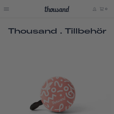
0
Thousand . Tillbehör