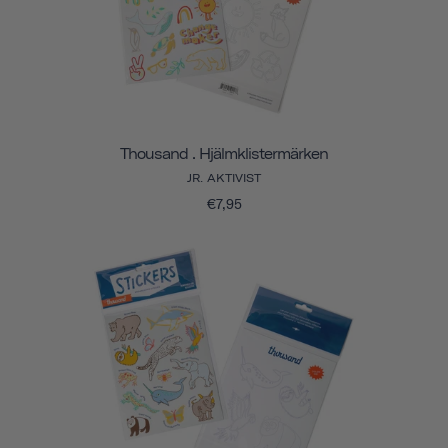
Thousand . Hjälmklistermärken
JR. AKTIVIST
€7,95