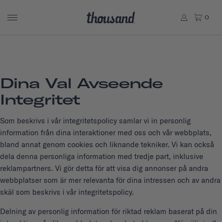
0
Dina Val Avseende
Integritet
Som beskrivs i vår integritetspolicy samlar vi in personlig
information från dina interaktioner med oss och vår webbplats,
bland annat genom cookies och liknande tekniker. Vi kan också
dela denna personliga information med tredje part, inklusive
reklampartners. Vi gör detta för att visa dig annonser på andra
webbplatser som är mer relevanta för dina intressen och av andra
skäl som beskrivs i vår integritetspolicy.
Delning av personlig information för riktad reklam baserat på din