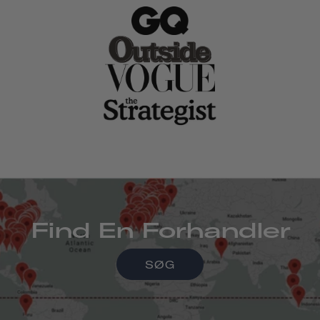
Find En Forhandler
SØG