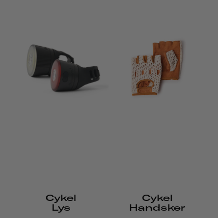
Cykel
Cykel
Lys
Handsker