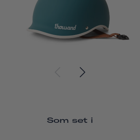
Som set i