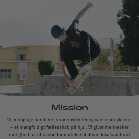
Mission
Vi er daglige pendlere, strandcyklister og weekendcyklister
– et mangfoldigt fællesskab på hjul. Vi giver mennesker
mulighed for at skabe forbindelse til deres lokalsamfund