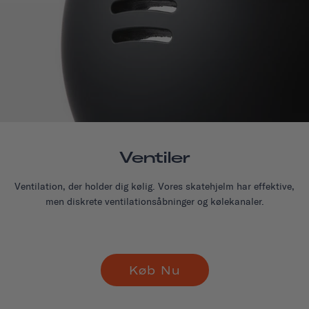
Ventiler
Ventilation, der holder dig kølig. Vores skatehjelm har effektive,
men diskrete ventilationsåbninger og kølekanaler.
Køb Nu