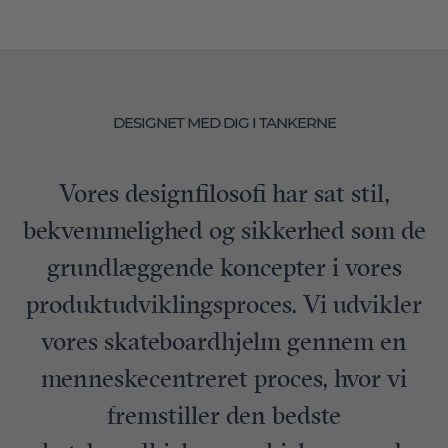
DESIGNET MED DIG I TANKERNE
Vores designfilosofi har sat stil,
bekvemmelighed og sikkerhed som de
grundlæggende koncepter i vores
produktudviklingsproces. Vi udvikler
vores skateboardhjelm gennem en
menneskecentreret proces, hvor vi
fremstiller den bedste