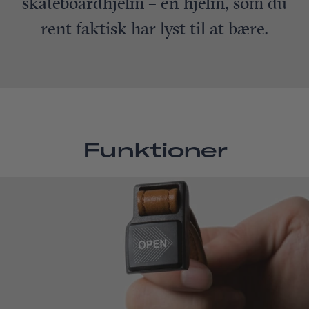
skateboardhjelm – en hjelm, som du
rent faktisk har lyst til at bære.
Funktioner