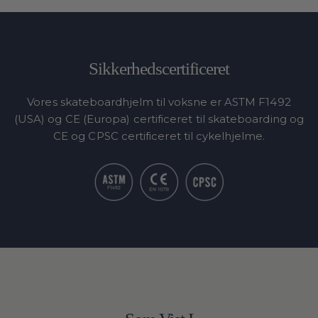
Sikkerhedscertificeret
Vores skateboardhjelm til voksne er ASTM F1492
(USA) og CE (Europa) certificeret til skateboarding og
CE og CPSC certificeret til cykelhjelme.