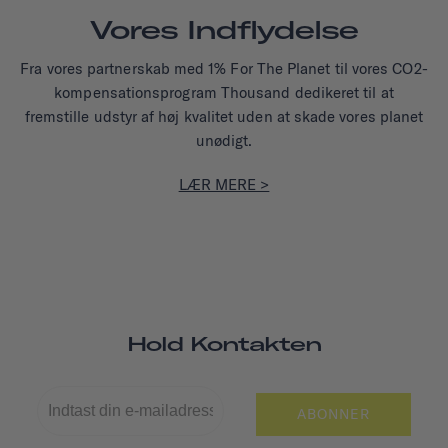
Vores Indflydelse
Fra vores partnerskab med 1% For The Planet til vores CO2-
kompensationsprogram Thousand dedikeret til at
fremstille udstyr af høj kvalitet uden at skade vores planet
unødigt.
LÆR MERE >
Hold Kontakten
ABONNER