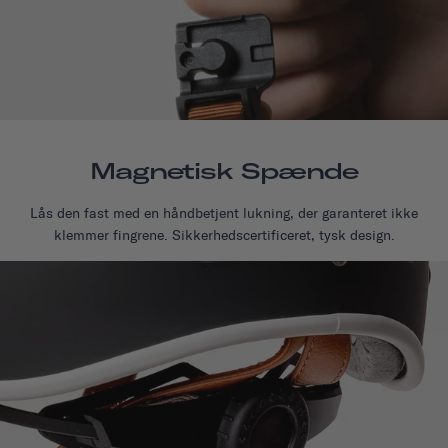
Magnetisk Spænde
Lås den fast med en håndbetjent lukning, der garanteret ikke
klemmer fingrene. Sikkerhedscertificeret, tysk design.