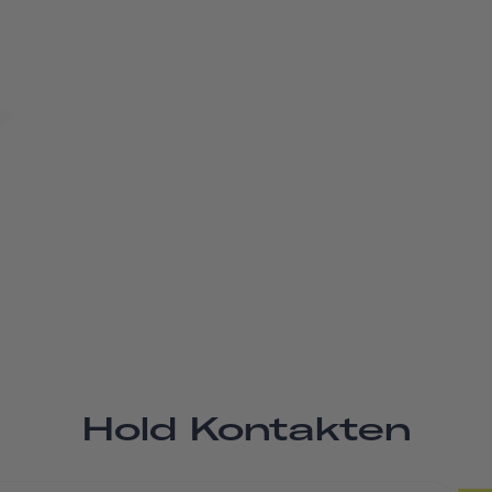
Hold Kontakten