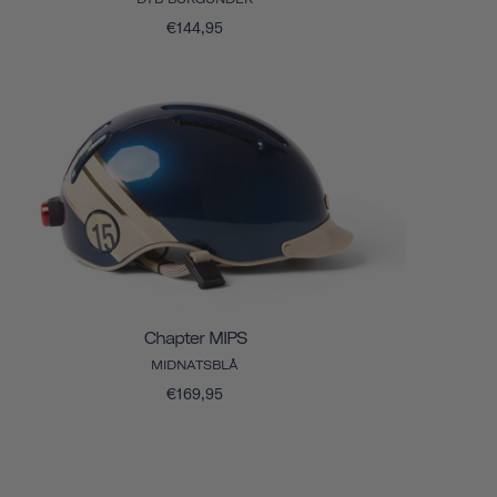
€144,95
Chapter MIPS
MIDNATSBLÅ
€169,95