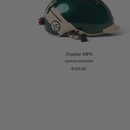
Chapter MIPS
SMARAGDGRØN
€169,95