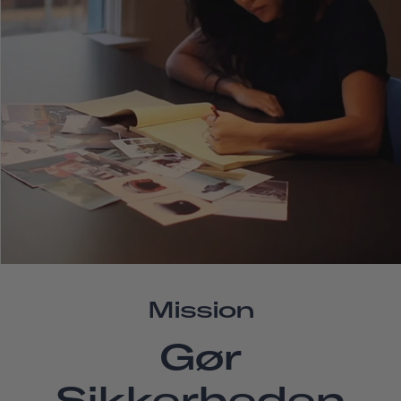
Mission
Gør
Sikkerheden