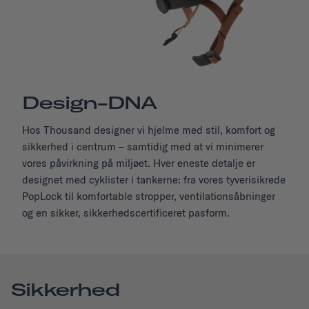
Design-DNA
Hos Thousand designer vi hjelme med stil, komfort og
sikkerhed i centrum – samtidig med at vi minimerer
vores påvirkning på miljøet. Hver eneste detalje er
designet med cyklister i tankerne: fra vores tyverisikrede
PopLock til komfortable stropper, ventilationsåbninger
og en sikker, sikkerhedscertificeret pasform.
Sikkerhed