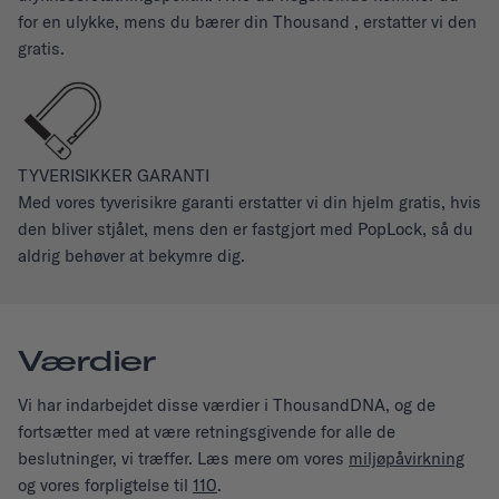
for en ulykke, mens du bærer din Thousand , erstatter vi den
gratis.
TYVERISIKKER GARANTI
Med vores tyverisikre garanti erstatter vi din hjelm gratis, hvis
den bliver stjålet, mens den er fastgjort med PopLock, så du
aldrig behøver at bekymre dig.
Værdier
Vi har indarbejdet disse værdier i ThousandDNA, og de
fortsætter med at være retningsgivende for alle de
beslutninger, vi træffer. Læs mere om vores
miljøpåvirkning
og vores forpligtelse til
110
.