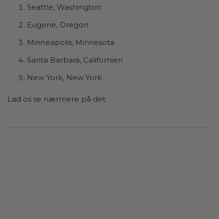
Seattle, Washington
Eugene, Oregon
Minneapolis, Minnesota
Santa Barbara, Californien
New York, New York
Lad os se nærmere på det.