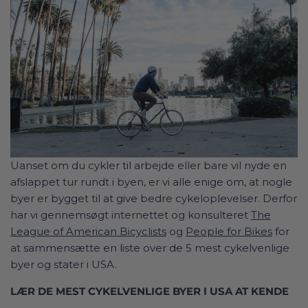
Uanset om du cykler til arbejde eller bare vil nyde en
afslappet tur rundt i byen, er vi alle enige om, at nogle
byer er bygget til at give bedre cykeloplevelser. Derfor
har vi gennemsøgt internettet og konsulteret
The
League of American Bicyclists
og
People for Bikes
for
at sammensætte en liste over de 5 mest cykelvenlige
byer og stater i USA.
LÆR DE MEST CYKELVENLIGE BYER I USA AT KENDE