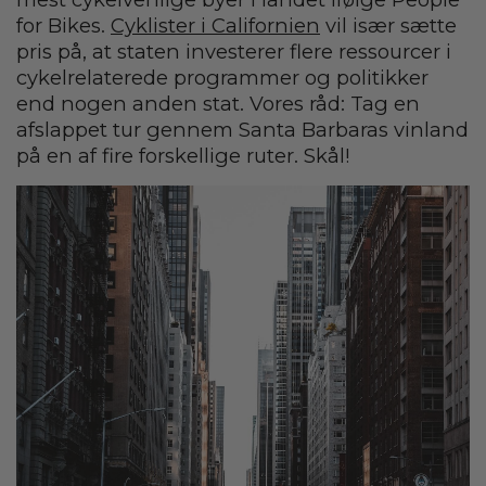
for Bikes.
Cyklister i Californien
vil især sætte
pris på, at staten investerer flere ressourcer i
cykelrelaterede programmer og politikker
end nogen anden stat. Vores råd: Tag en
afslappet tur gennem Santa Barbaras vinland
på en af fire forskellige ruter. Skål!