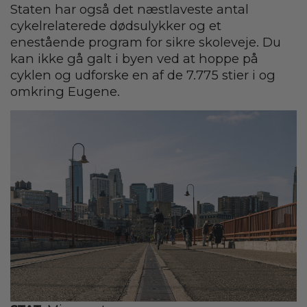
Staten har også det næstlaveste antal
cykelrelaterede dødsulykker og et
enestående program for sikre skoleveje. Du
kan ikke gå galt i byen ved at hoppe på
cyklen og udforske en af de 7.775 stier i og
omkring Eugene.