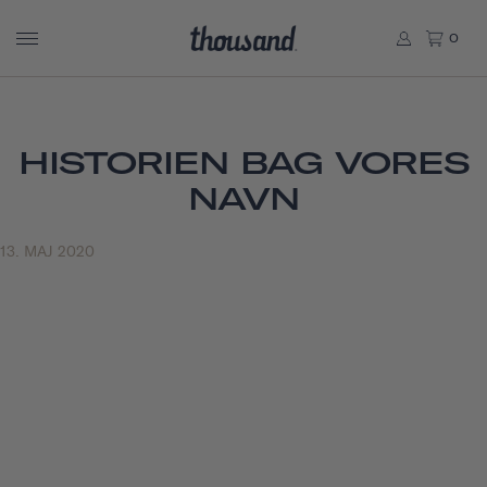
0
HISTORIEN BAG VORES
NAVN
13. MAJ 2020