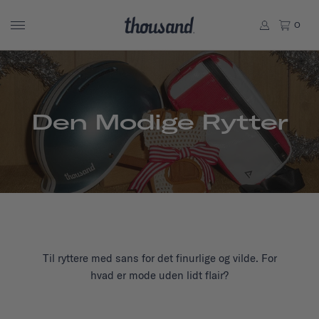
0
Den Modige Rytter
Til ryttere med sans for det finurlige og vilde. For
hvad er mode uden lidt flair?