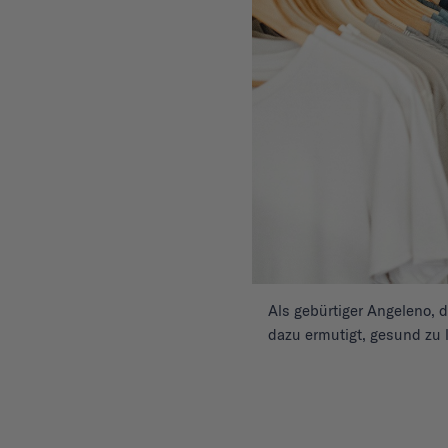
Als gebürtiger Angeleno, 
dazu ermutigt, gesund zu l