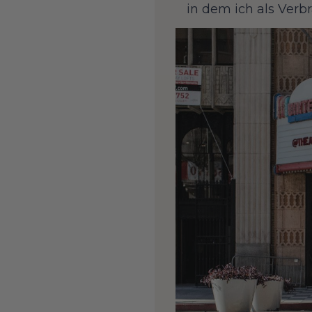
in dem ich als Verbr