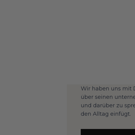
Wir haben uns mit 
über seinen untern
und darüber zu spre
den Alltag einfügt.