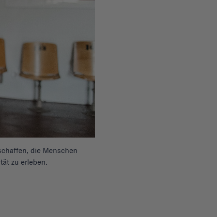
 schaffen, die Menschen
tät zu erleben.