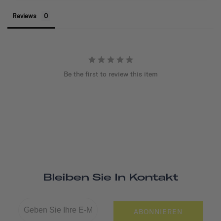
Reviews
Be the first to review this item
Bleiben Sie In Kontakt
ABONNIEREN