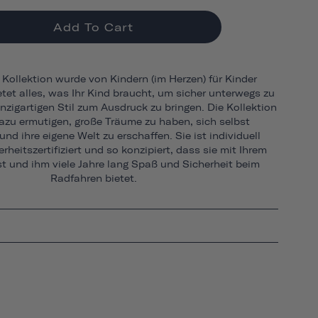
Add To Cart
Kollektion wurde von Kindern (im Herzen) für Kinder
tet alles, was Ihr Kind braucht, um sicher unterwegs zu
nzigartigen Stil zum Ausdruck zu bringen. Die Kollektion
dazu ermutigen, große Träume zu haben, sich selbst
nd ihre eigene Welt zu erschaffen. Sie ist individuell
rheitszertifiziert und so konzipiert, dass sie mit Ihrem
 und ihm viele Jahre lang Spaß und Sicherheit beim
Radfahren bietet.