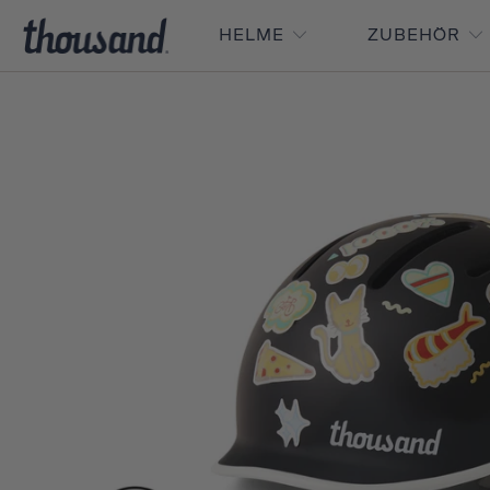
HELME
ZUBEHÖR