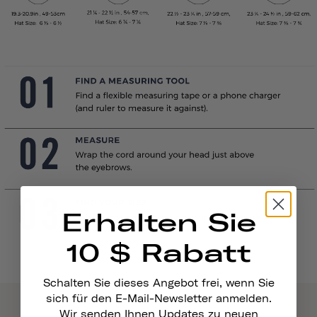
Erhalten Sie
10 $ Rabatt
Schalten Sie dieses Angebot frei, wenn Sie
sich für den E-Mail-Newsletter anmelden.
Wir senden Ihnen Updates zu neuen