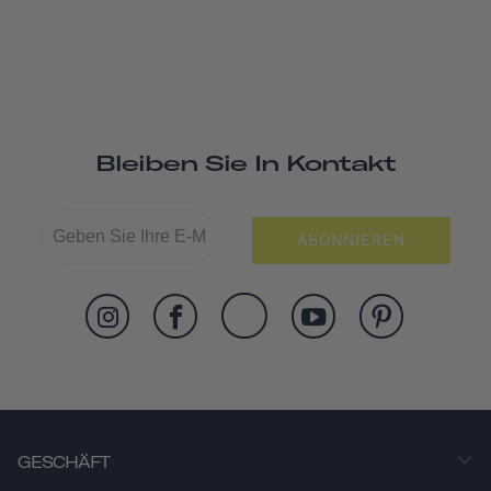
Bleiben Sie In Kontakt
ABONNIEREN
GESCHÄFT