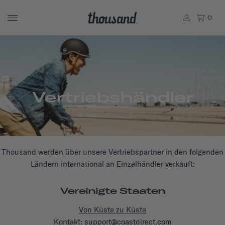
0
Vertriebshändler
Thousand werden über unsere Vertriebspartner in den folgenden
Ländern international an Einzelhändler verkauft:
Vereinigte Staaten
Von Küste zu Küste
Kontakt: support@coastdirect.com