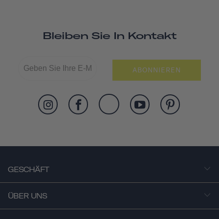
Bleiben Sie In Kontakt
ABONNIEREN
GESCHÄFT
ÜBER UNS