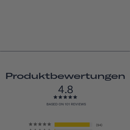
Produktbewertungen
4.8
BASED ON 101 REVIEWS
94