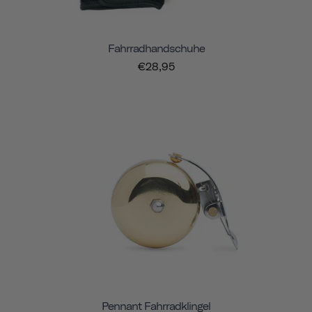
Fahrradhandschuhe
€28,95
Pennant Fahrradklingel