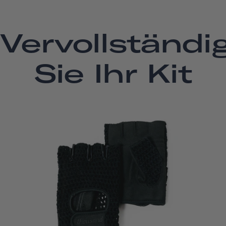
Vervollständi
Sie Ihr Kit