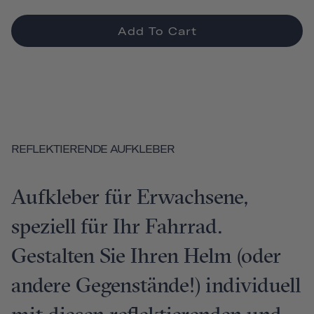
Add To Cart
REFLEKTIERENDE AUFKLEBER
Aufkleber für Erwachsene,
speziell für Ihr Fahrrad.
Gestalten Sie Ihren Helm (oder
andere Gegenstände!) individuell