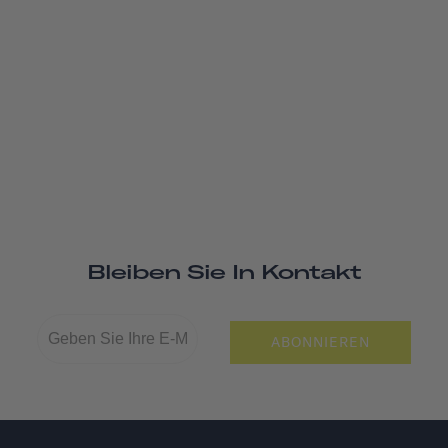
Bleiben Sie In Kontakt
ABONNIEREN