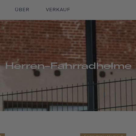
ÜBER
VERKAUF
Herren-Fahrradhelme