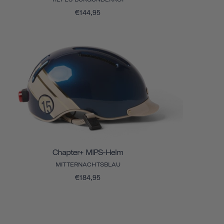
€144,95
Chapter+ MIPS-Helm
MITTERNACHTSBLAU
€184,95