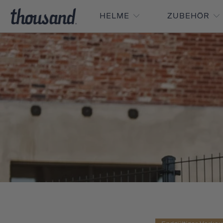
HELME
ZUBEHÖR