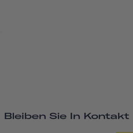
Bleiben Sie In Kontakt