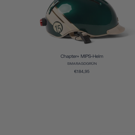
Chapter+ MIPS-Helm
SMARAGDGRÜN
€184,95