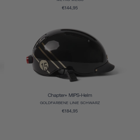
€144,95
Chapter+ MIPS-Helm
GOLDFARBENE LINIE SCHWARZ
€184,95