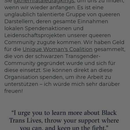
Sie
@themfataledragkings
, um uns zu finden,
wenn wir wieder anfangen. Es ist eine
unglaublich talentierte Gruppe von queeren
Darstellern, deren gesamte Einnahmen
lokalen Spendenaktionen und
Leidenschaftsprojekten unserer queeren
Community zugute kommen. Wir haben Geld
für die
Unique Woman's Coalition
gesammelt,
die von der schwarzen Transgender-
Community gegründet wurde und sich für
diese einsetzt. Sie können direkt an diese
Organisation spenden, um ihre Arbeit zu
unterstützen – ich würde mich sehr darüber
freuen!