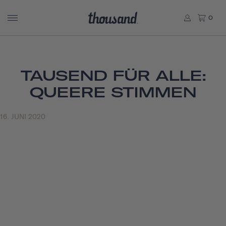
0
TAUSEND FÜR ALLE:
QUEERE STIMMEN
16. JUNI 2020