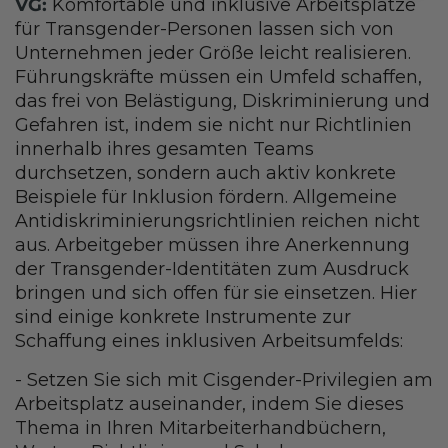
VG:
Komfortable und inklusive Arbeitsplätze
für Transgender-Personen lassen sich von
Unternehmen jeder Größe leicht realisieren.
Führungskräfte müssen ein Umfeld schaffen,
das frei von Belästigung, Diskriminierung und
Gefahren ist, indem sie nicht nur Richtlinien
innerhalb ihres gesamten Teams
durchsetzen, sondern auch aktiv konkrete
Beispiele für Inklusion fördern. Allgemeine
Antidiskriminierungsrichtlinien reichen nicht
aus. Arbeitgeber müssen ihre Anerkennung
der Transgender-Identitäten zum Ausdruck
bringen und sich offen für sie einsetzen. Hier
sind einige konkrete Instrumente zur
Schaffung eines inklusiven Arbeitsumfelds:
- Setzen Sie sich mit Cisgender-Privilegien am
Arbeitsplatz auseinander, indem Sie dieses
Thema in Ihren Mitarbeiterhandbüchern,