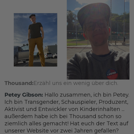
Thousand:
Erzähl uns ein wenig über dich.
Petey Gibson:
Hallo zusammen, ich bin Petey.
Ich bin Transgender, Schauspieler, Produzent,
Aktivist und Entwickler von Kinderinhalten ...
außerdem habe ich bei Thousand schon so
ziemlich alles gemacht! Hat euch der Text auf
unserer Website vor zwei Jahren gefallen?