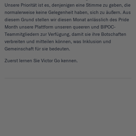
Unsere Priorität ist es, denjenigen eine Stimme zu geben, die
normalerweise keine Gelegenheit haben, sich zu äußern. Aus
diesem Grund stellen wir diesen Monat anlässlich des Pride
Month unsere Plattform unseren queeren und BIPOC-
Teammitgliedern zur Verfügung, damit sie ihre Botschaften
verbreiten und mitteilen können, was Inklusion und
Gemeinschaft für sie bedeuten.
Zuerst lernen Sie Victor Go kennen.