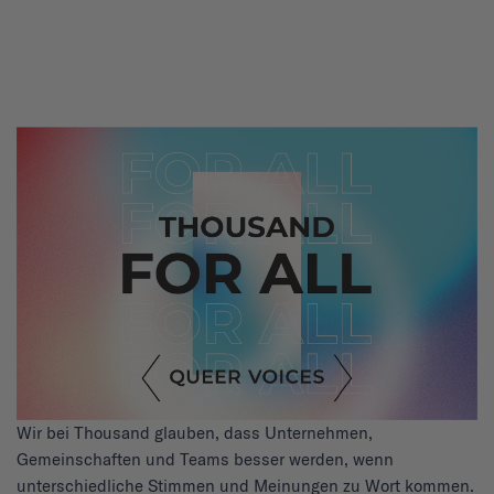
Wir bei Thousand glauben, dass Unternehmen,
Gemeinschaften und Teams besser werden, wenn
unterschiedliche Stimmen und Meinungen zu Wort kommen.