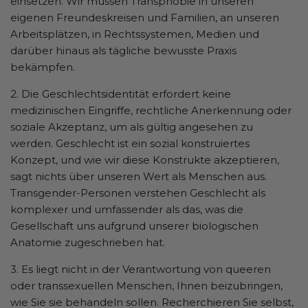
einsetzen. Wir müssen Transphobie in unseren
eigenen Freundeskreisen und Familien, an unseren
Arbeitsplätzen, in Rechtssystemen, Medien und
darüber hinaus als tägliche bewusste Praxis
bekämpfen.
2. Die Geschlechtsidentität erfordert keine
medizinischen Eingriffe, rechtliche Anerkennung oder
soziale Akzeptanz, um als gültig angesehen zu
werden. Geschlecht ist ein sozial konstruiertes
Konzept, und wie wir diese Konstrukte akzeptieren,
sagt nichts über unseren Wert als Menschen aus.
Transgender-Personen verstehen Geschlecht als
komplexer und umfassender als das, was die
Gesellschaft uns aufgrund unserer biologischen
Anatomie zugeschrieben hat.
3. Es liegt nicht in der Verantwortung von queeren
oder transsexuellen Menschen, Ihnen beizubringen,
wie Sie sie behandeln sollen. Recherchieren Sie selbst,