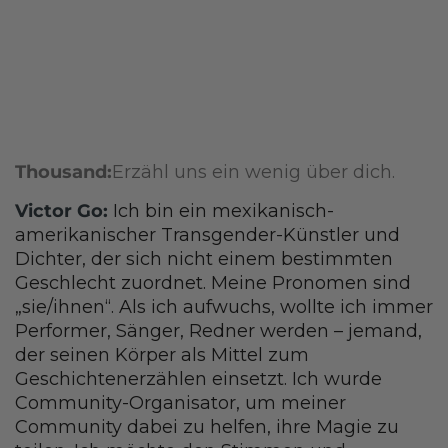
Thousand:
Erzähl uns ein wenig über dich.
Victor Go:
Ich bin ein mexikanisch-
amerikanischer Transgender-Künstler und
Dichter, der sich nicht einem bestimmten
Geschlecht zuordnet. Meine Pronomen sind
„sie/ihnen“. Als ich aufwuchs, wollte ich immer
Performer, Sänger, Redner werden – jemand,
der seinen Körper als Mittel zum
Geschichtenerzählen einsetzt. Ich wurde
Community-Organisator, um meiner
Community dabei zu helfen, ihre Magie zu