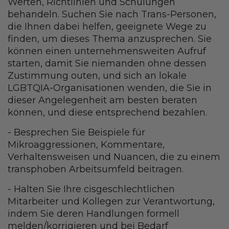
Werten, Richtlinien und Schulungen
behandeln. Suchen Sie nach Trans-Personen,
die Ihnen dabei helfen, geeignete Wege zu
finden, um dieses Thema anzusprechen. Sie
können einen unternehmensweiten Aufruf
starten, damit Sie niemanden ohne dessen
Zustimmung outen, und sich an lokale
LGBTQIA-Organisationen wenden, die Sie in
dieser Angelegenheit am besten beraten
können, und diese entsprechend bezahlen.
- Besprechen Sie Beispiele für
Mikroaggressionen, Kommentare,
Verhaltensweisen und Nuancen, die zu einem
transphoben Arbeitsumfeld beitragen.
- Halten Sie Ihre cisgeschlechtlichen
Mitarbeiter und Kollegen zur Verantwortung,
indem Sie deren Handlungen formell
melden/korrigieren und bei Bedarf