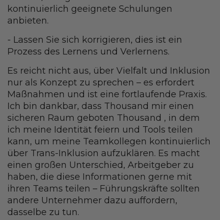
kontinuierlich geeignete Schulungen
anbieten.
- Lassen Sie sich korrigieren, dies ist ein
Prozess des Lernens und Verlernens.
Es reicht nicht aus, über Vielfalt und Inklusion
nur als Konzept zu sprechen – es erfordert
Maßnahmen und ist eine fortlaufende Praxis.
Ich bin dankbar, dass Thousand mir einen
sicheren Raum geboten Thousand , in dem
ich meine Identität feiern und Tools teilen
kann, um meine Teamkollegen kontinuierlich
über Trans-Inklusion aufzuklären. Es macht
einen großen Unterschied, Arbeitgeber zu
haben, die diese Informationen gerne mit
ihren Teams teilen – Führungskräfte sollten
andere Unternehmer dazu auffordern,
dasselbe zu tun.