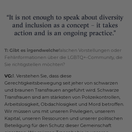
T: Gibt es irgendwelche
falschen Vorstellungen oder
Fehlinformationen über die LGBTQ+-Community, die
Sie richtigstellen möchten?
VG:
1. Verstehen Sie, dass diese
Gerechtigkeitsbewegung seit jeher von schwarzen
und braunen Transfrauen angeführt wird. Schwarze
Transfrauen sind am stärksten von Polizeikontrollen,
Arbeitslosigkeit, Obdachlosigkeit und Mord betroffen.
Wir müssen uns mit unseren Privilegien, unserem
Kapital, unseren Ressourcen und unserer politischen
Beteiligung für den Schutz dieser Gemeinschaft