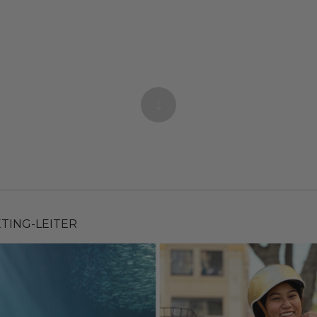
TING-LEITER