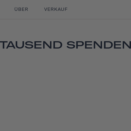
ÜBER
VERKAUF
TAUSEND SPENDE