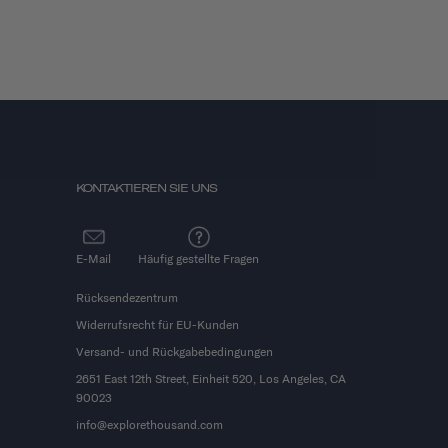
KONTAKTIEREN SIE UNS
E-Mail
Häufig gestellte Fragen
Rücksendezentrum
Widerrufsrecht für EU-Kunden
Versand- und Rückgabebedingungen
2651 East 12th Street, Einheit 520, Los Angeles, CA
90023
info@explorethousand.com