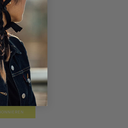
BONNIEREN