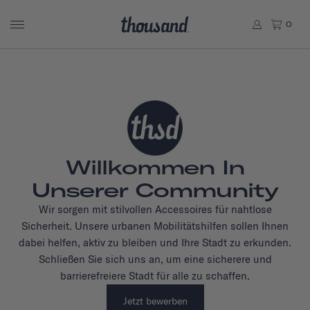
0
Willkommen In
Unserer Community
Wir sorgen mit stilvollen Accessoires für nahtlose
Sicherheit. Unsere urbanen Mobilitätshilfen sollen Ihnen
dabei helfen, aktiv zu bleiben und Ihre Stadt zu erkunden.
Schließen Sie sich uns an, um eine sicherere und
barrierefreiere Stadt für alle zu schaffen.
Jetzt bewerben