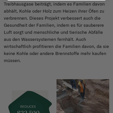
Treibhausgase beiträgt, indem es Familien davon
abhält, Kohle oder Holz zum Heizen ihrer Öfen zu
verbrennen. Dieses Projekt verbessert auch die
Gesundheit der Familien, indem es für sauberere
Luft sorgt und menschliche und tierische Abfälle
aus den Wassersystemen fernhält. Auch
wirtschaftlich profitieren die Familien davon, da sie
keine Kohle oder andere Brennstoffe mehr kaufen
müssen.