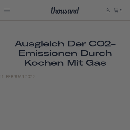
0
Ausgleich Der CO2-
Emissionen Durch
Kochen Mit Gas
11. FEBRUAR 2022