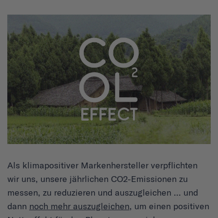
Als klimapositiver Markenhersteller verpflichten
wir uns, unsere jährlichen CO2-Emissionen zu
messen, zu reduzieren und auszugleichen ... und
dann
noch mehr auszugleichen
, um einen positiven