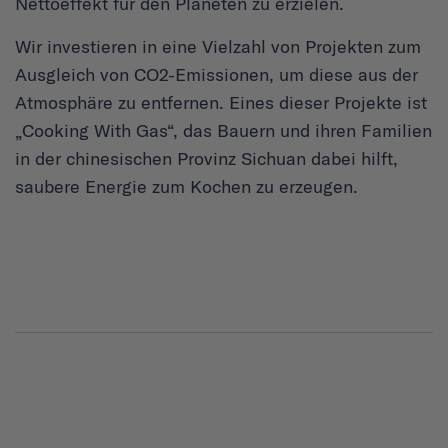
Nettoeffekt für den Planeten zu erzielen.
Wir investieren in eine Vielzahl von Projekten zum
Ausgleich von CO2-Emissionen, um diese aus der
Atmosphäre zu entfernen. Eines dieser Projekte ist
„Cooking With Gas“, das Bauern und ihren Familien
in der chinesischen Provinz Sichuan dabei hilft,
saubere Energie zum Kochen zu erzeugen.