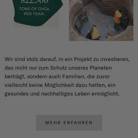
Wir sind stolz darauf, in ein Projekt zu investieren,
das nicht nur zum Schutz unseres Planeten
beiträgt, sondern auch Familien, die zuvor
vielleicht keine Möglichkeit dazu hatten, ein
gesundes und nachhaltiges Leben ermöglicht.
MEHR ERFAHREN