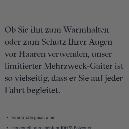
Ob Sie ihn zum Warmhalten
oder zum Schutz Ihrer Augen
vor Haaren verwenden, unser
limitierter Mehrzweck-Gaiter ist
so vielseitig, dass er Sie auf jeder
Fahrt begleitet.
Eine Größe passt allen
Hergestellt aus leichtem 100 % Polyester