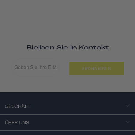
Bleiben Sie In Kontakt
ABONNIEREN
GESCHÄFT
ÜBER UNS