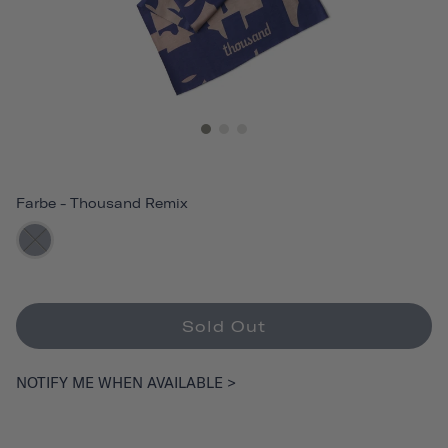
Farbe
-
Thousand Remix
Sold Out
NOTIFY ME WHEN AVAILABLE >