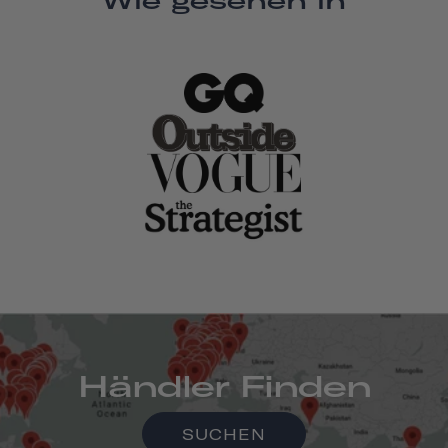
Händler Finden
SUCHEN