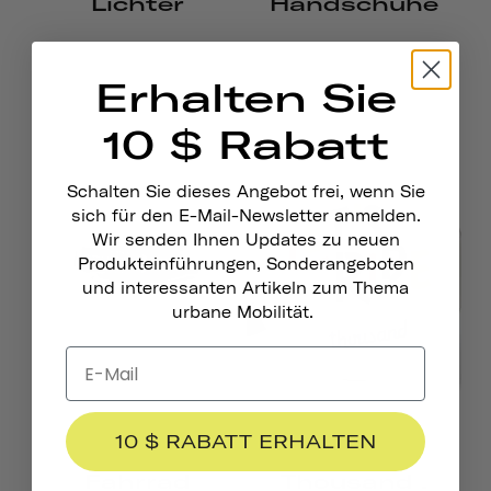
Lichter
Handschuhe
Erhalten Sie
10 $ Rabatt
Schalten Sie dieses Angebot frei, wenn Sie
sich für den E-Mail-Newsletter anmelden.
Wir senden Ihnen Updates zu neuen
Produkteinführungen, Sonderangeboten
und interessanten Artikeln zum Thema
urbane Mobilität.
10 $ RABATT ERHALTEN
Fahrrad
Thousand .