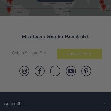
Bleiben Sie In Kontakt
ABONNIEREN
GESCHÄFT