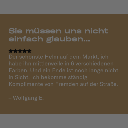
Sie müssen uns nicht
einfach glauben...
Der schönste Helm auf dem Markt, ich
habe ihn mittlerweile in 6 verschiedenen
Farben. Und ein Ende ist noch lange nicht
in Sicht. Ich bekomme ständig
Komplimente von Fremden auf der Straße.
– Wolfgang E.