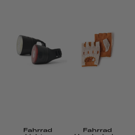
Fahrrad
Fahrrad