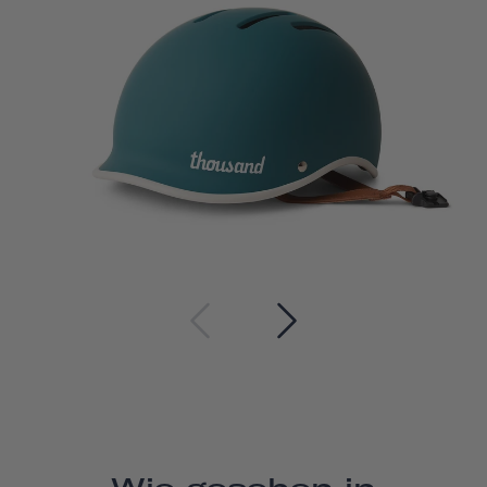
Wie gesehen in