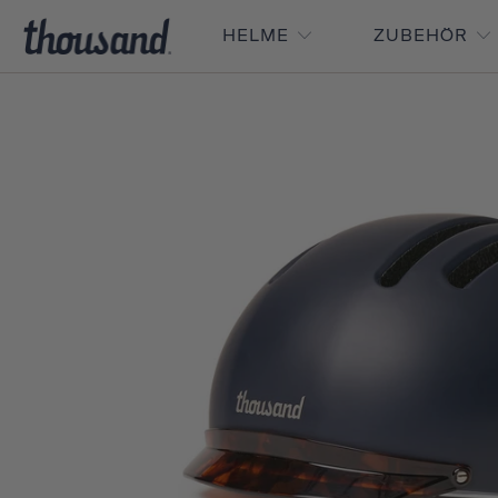
HELME
ZUBEHÖR