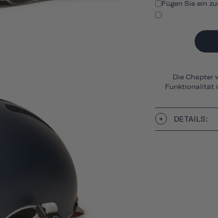
Fügen Sie ein zu
Die Chapter w
Funktionalität 
DETAILS: