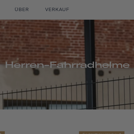
ÜBER
VERKAUF
Herren-Fahrradhelme