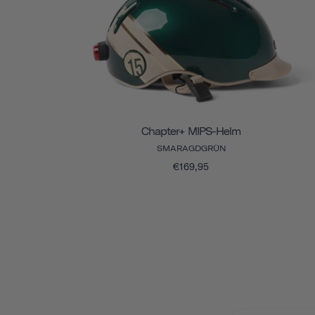
Chapter+ MIPS-Helm
SMARAGDGRÜN
€169,95