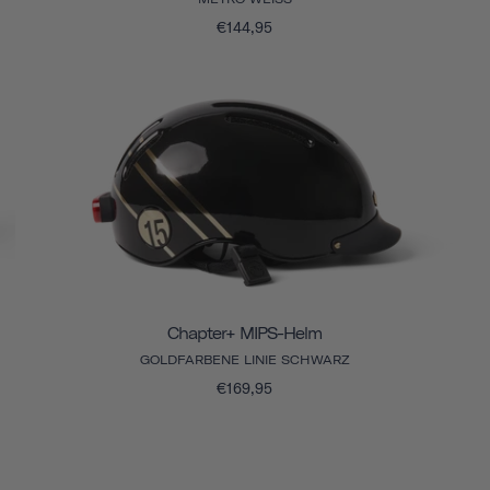
€144,95
Chapter+ MIPS-Helm
GOLDFARBENE LINIE SCHWARZ
€169,95