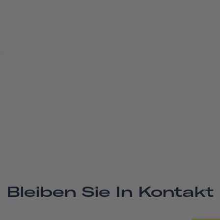
Bleiben Sie In Kontakt