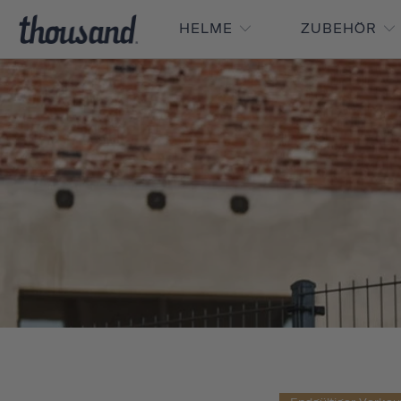
HELME
ZUBEHÖR