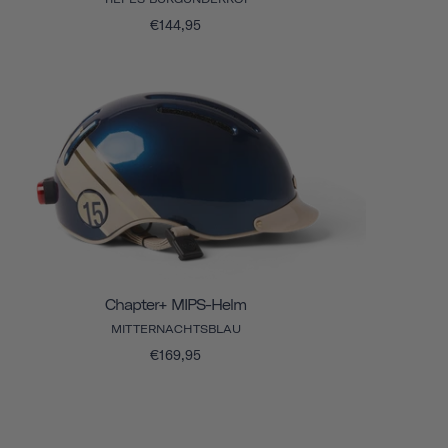
€144,95
Chapter+ MIPS-Helm
MITTERNACHTSBLAU
€169,95