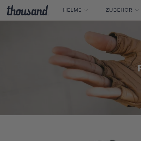
HELME
ZUBEHÖR