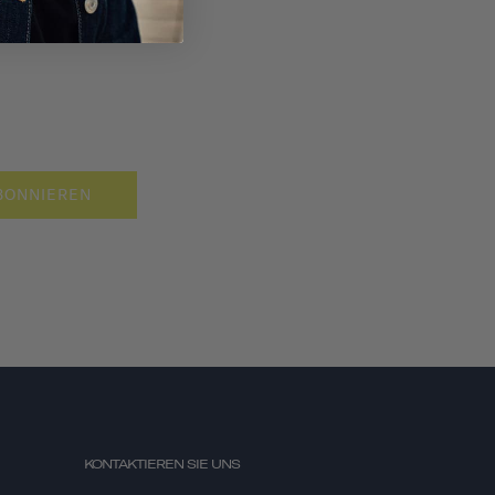
BONNIEREN
KONTAKTIEREN SIE UNS