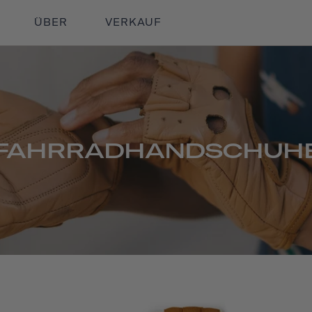
ÜBER
VERKAUF
FAHRRADHANDSCHUH