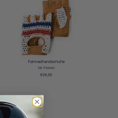
Fahrradhandschuhe
DE FRANC
€26,95