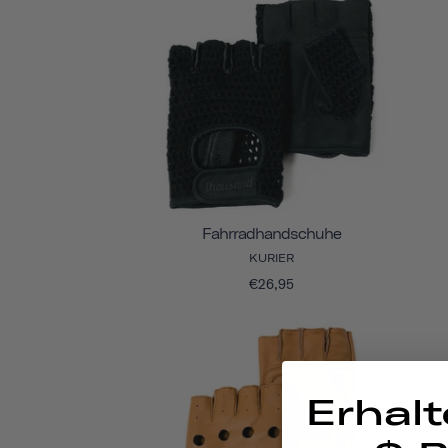
Fahrradhandschuhe
KURIER
€26,95
Erhalt