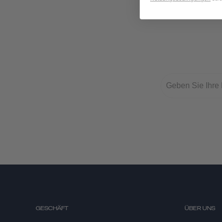
GESCHÄFT
ÜBER UNS