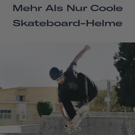
Mehr Als Nur Coole
Skateboard-Helme