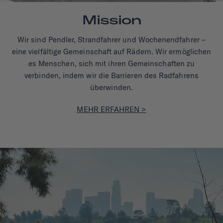
Mission
Wir sind Pendler, Strandfahrer und Wochenendfahrer –
eine vielfältige Gemeinschaft auf Rädern. Wir ermöglichen
es Menschen, sich mit ihren Gemeinschaften zu
verbinden, indem wir die Barrieren des Radfahrens
überwinden.
MEHR ERFAHREN >