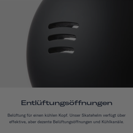
Entlüftungsöffnungen
Belüftung für einen kühlen Kopf. Unser Skatehelm verfügt über
effektive, aber dezente Belüftungsöffnungen und Kühlkanäle.