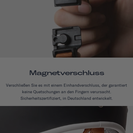
Magnetverschluss
Verschließen Sie es mit einem Einhandverschluss, der garantiert
keine Quetschungen an den Fingern verursacht.
Sicherheitszertifiziert, in Deutschland entwickelt.