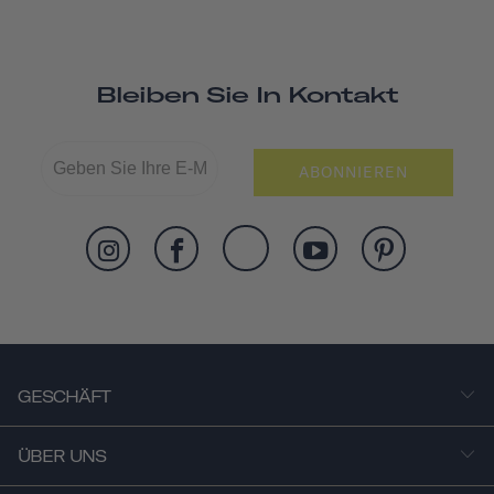
Bleiben Sie In Kontakt
ABONNIEREN
GESCHÄFT
ÜBER UNS