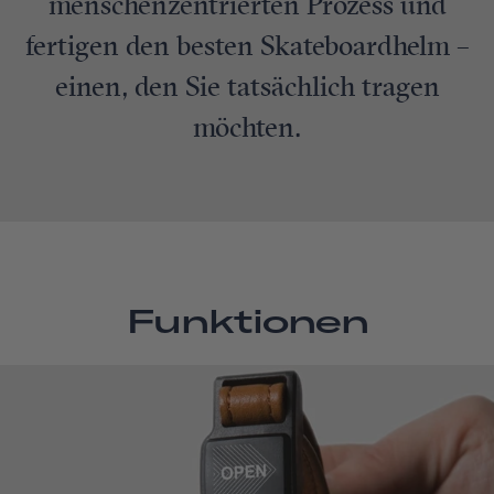
menschenzentrierten Prozess und
fertigen den besten Skateboardhelm –
einen, den Sie tatsächlich tragen
möchten.
Funktionen