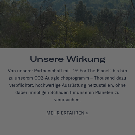
Unsere Wirkung
Von unserer Partnerschaft mit „1% For The Planet“ bis hin
zu unserem CO2-Ausgleichsprogramm – Thousand dazu
verpflichtet, hochwertige Ausrüstung herzustellen, ohne
dabei unnötigen Schaden für unseren Planeten zu
verursachen.
MEHR ERFAHREN >