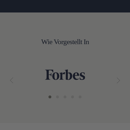
Wie Vorgestellt In