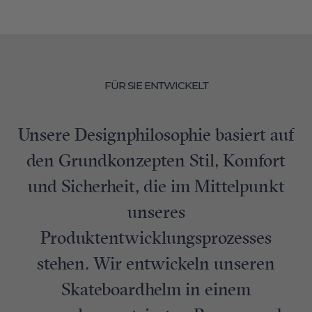
FÜR SIE ENTWICKELT
Unsere Designphilosophie basiert auf
den Grundkonzepten Stil, Komfort
und Sicherheit, die im Mittelpunkt
unseres
Produktentwicklungsprozesses
stehen. Wir entwickeln unseren
Skateboardhelm in einem