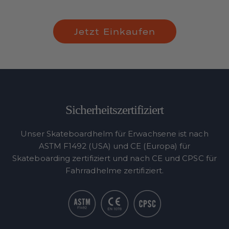
Jetzt Einkaufen
Sicherheitszertifiziert
Unser Skateboardhelm für Erwachsene ist nach
ASTM F1492 (USA) und CE (Europa) für
Skateboarding zertifiziert und nach CE und CPSC für
Fahrradhelme zertifiziert.