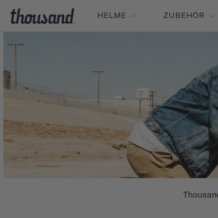
HELME
ZUBEHÖR
Thousand