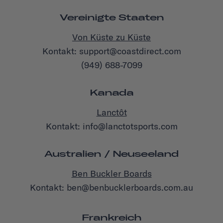
Vereinigte Staaten
Von Küste zu Küste
Kontakt: support@coastdirect.com
(949) 688-7099
Kanada
Lanctôt
Kontakt: info@lanctotsports.com
Australien / Neuseeland
Ben Buckler Boards
Kontakt: ben@benbucklerboards.com.au
Frankreich