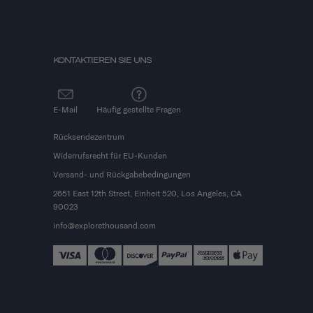
KONTAKTIEREN SIE UNS
E-Mail
Häufig gestellte Fragen
Rücksendezentrum
Widerrufsrecht für EU-Kunden
Versand- und Rückgabebedingungen
2651 East 12th Street, Einheit 520, Los Angeles, CA
90023
info@explorethousand.com