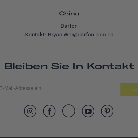
China
Darfon
Kontakt: Bryan.Wei@darfon.com.cn
Bleiben Sie In Kontakt
A