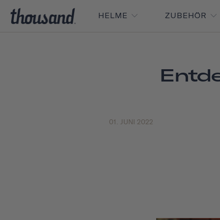
HELME
ZUBEHÖR
Entde
01. JUNI 2022