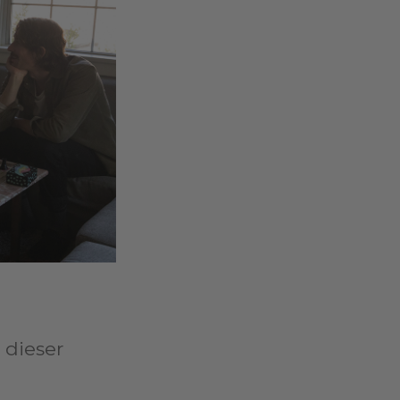
 dieser