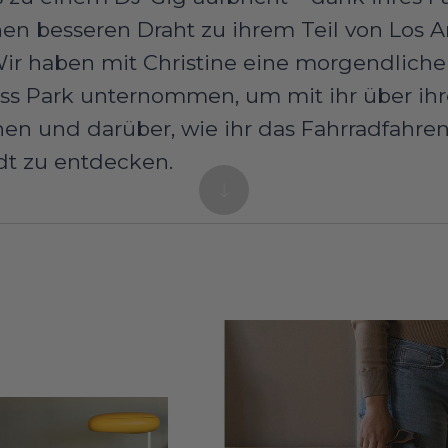
nen besseren Draht zu ihrem Teil von Los 
ir haben mit Christine eine morgendliche
ss Park unternommen, um mit ihr über ihr
hen und darüber, wie ihr das Fahrradfahre
adt zu entdecken.