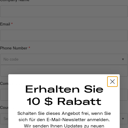
Erhalten Sie
10 $ Rabatt
Schalten Sie dieses Angebot frei, wenn Sie
sich für den E-Mail-Newsletter anmelden.
Wir senden Ihnen Updates zu neuen