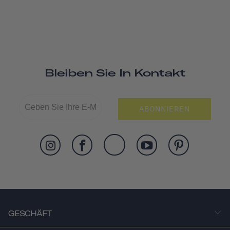
Bleiben Sie In Kontakt
ABONNIEREN
GESCHÄFT