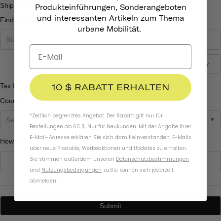
Produkteinführungen, Sonderangeboten
und interessanten Artikeln zum Thema
urbane Mobilität.
10 $ RABATT ERHALTEN
*Zeitlich begrenztes Angebot. Der Rabatt gilt nur für
Bestellungen ab 60 $. Nur für Neukunden. Mit der Angabe Ihrer
E-Mail-Adresse erklären Sie sich damit einverstanden, E-Mails
über neue Produkte, Werbeaktionen und Updates zu erhalten.
Sie stimmen außerdem unseren
Datenschutzbestimmungen
und
Nutzungsbedingungen
zu
.
Sie können sich jederzeit
abmelden.