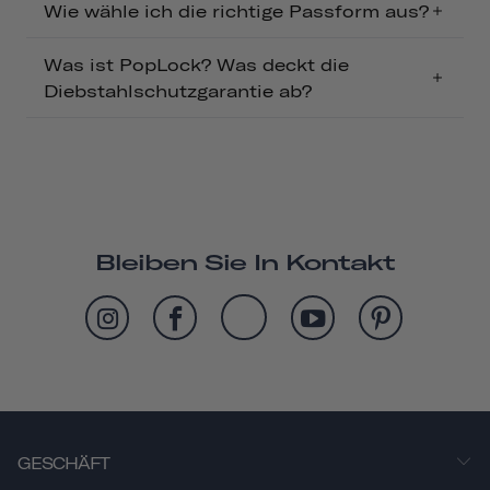
Wie wähle ich die richtige Passform aus?
Was ist PopLock? Was deckt die
Diebstahlschutzgarantie ab?
Bleiben Sie In Kontakt
GESCHÄFT