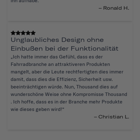
ihn aufhabe.“
– Ronald H.
Unglaubliches Design ohne
Einbußen bei der Funktionalität
„Ich hatte immer das Gefühl, dass es der
Fahrradbranche an attraktiveren Produkten
mangelt, aber die Leute rechtfertigten dies immer
damit, dass dies die Effizienz, Sicherheit usw.
beeinträchtigen würde. Nun, Thousand dies auf
wunderschöne Weise ohne Kompromisse Thousand
. Ich hoffe, dass es in der Branche mehr Produkte
wie dieses geben wird!“
– Christian L.