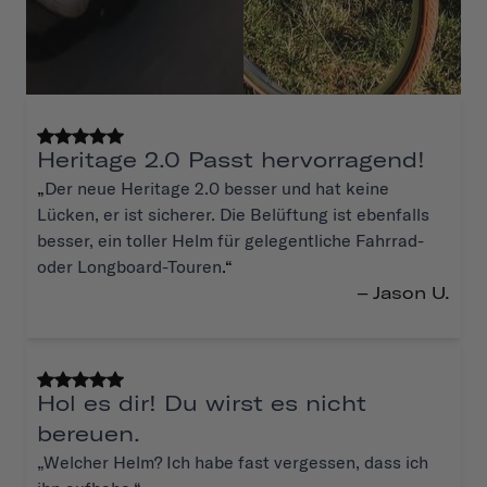
Heritage 2.0 Passt hervorragend!
„
Der neue Heritage 2.0 besser und hat keine
Lücken, er ist sicherer. Die Belüftung ist ebenfalls
besser, ein toller Helm für gelegentliche Fahrrad-
oder Longboard-Touren
.“
– Jason U.
Hol es dir! Du wirst es nicht
bereuen.
„Welcher Helm? Ich habe fast vergessen, dass ich