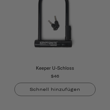
Keeper U-Schloss
$46
Schnell hinzufügen