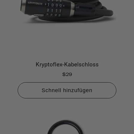
Kryptoflex-Kabelschloss
$29
Schnell hinzufügen