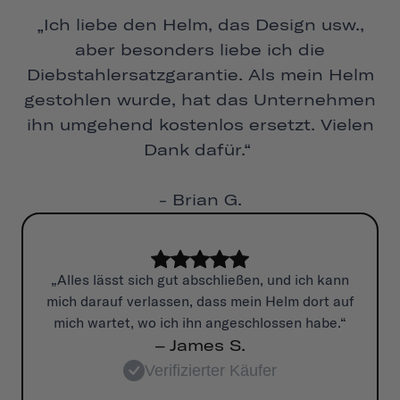
„Ich liebe den Helm, das Design usw.,
aber besonders liebe ich die
Diebstahlersatzgarantie. Als mein Helm
gestohlen wurde, hat das Unternehmen
ihn umgehend kostenlos ersetzt. Vielen
Dank dafür.“
- Brian G.
„Alles lässt sich gut abschließen, und ich kann
mich darauf verlassen, dass mein Helm dort auf
mich wartet, wo ich ihn angeschlossen habe.“
– James S.
Verifizierter Käufer