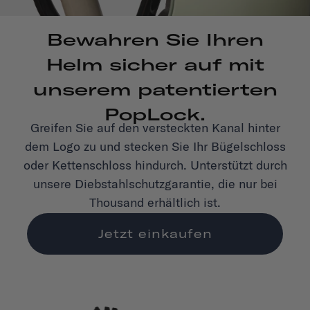
Bewahren Sie Ihren
Helm sicher auf mit
unserem patentierten
PopLock.
Greifen Sie auf den versteckten Kanal hinter
dem Logo zu und stecken Sie Ihr Bügelschloss
oder Kettenschloss hindurch. Unterstützt durch
unsere Diebstahlschutzgarantie, die nur bei
Thousand erhältlich ist.
Jetzt einkaufen