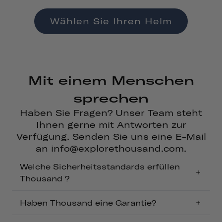
Wählen Sie Ihren Helm
Mit einem Menschen
sprechen
Haben Sie Fragen? Unser Team steht
Ihnen gerne mit Antworten zur
Verfügung. Senden Sie uns eine E-Mail
an info@explorethousand.com.
Welche Sicherheitsstandards erfüllen
Thousand ?
Haben Thousand eine Garantie?