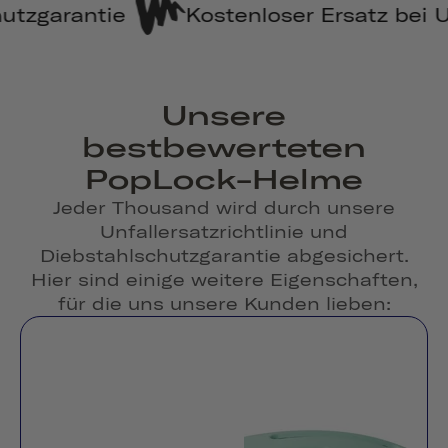
stenloser Ersatz bei Unfall
Kostenlos
Unsere
bestbewerteten
PopLock-Helme
Jeder Thousand wird durch unsere
Unfallersatzrichtlinie und
Diebstahlschutzgarantie abgesichert.
Hier sind einige weitere Eigenschaften,
für die uns unsere Kunden lieben: