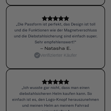
„Die Passform ist perfekt, das Design ist toll
und die Funktionen wie der Magnetverschluss
und die Diebstahlsicherung sind einfach super.
Sehr empfehlenswert!“
– Natasha E.
Verifizierter Käufer
„Ich wusste gar nicht, dass man einen
diebstahlsicheren Helm kaufen kann. So
einfach ist es, den Logo-Knopf herauszunehmen
und meinen Helm an meinem Fahrrad