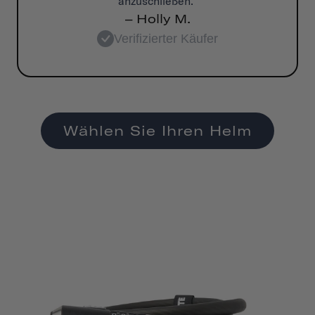
anzuschließen.“
– Holly M.
Verifizierter Käufer
Wählen Sie Ihren Helm