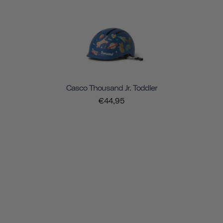
Casco Thousand Jr. Toddler
€44,95