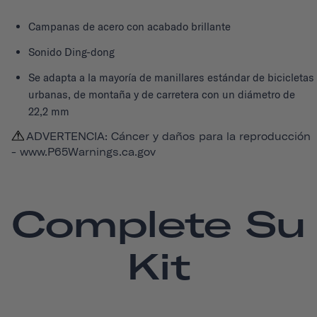
Campanas de acero con acabado brillante
Sonido Ding-dong
Se adapta a la mayoría de manillares estándar de bicicletas
urbanas, de montaña y de carretera con un diámetro de
22,2 mm
ADVERTENCIA: Cáncer y daños para la reproducción
-
www.P65Warnings.ca.gov
Complete Su
Kit