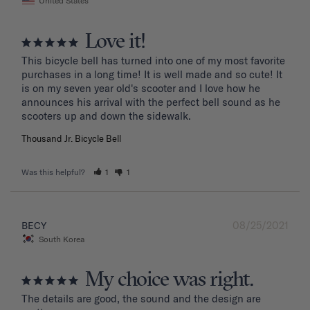
United States
Love it!
This bicycle bell has turned into one of my most favorite 
purchases in a long time! It is well made and so cute! It 
is on my seven year old's scooter and I love how he 
announces his arrival with the perfect bell sound as he 
Thousand Jr. Bicycle Bell
Was this helpful?
1
1
08/25/2021
BECY
South Korea
My choice was right.
The details are good, the sound and the design are 