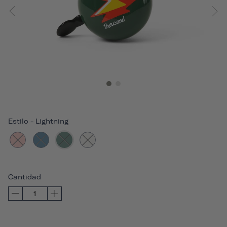
Estilo
-
Lightning
Cantidad