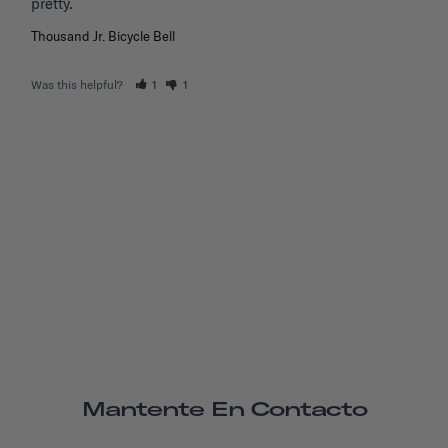
Thousand Jr. Bicycle Bell
Was this helpful?
1
1
Mantente En Contacto