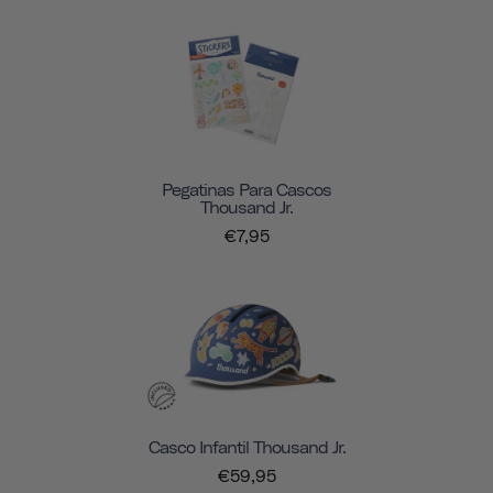
Pegatinas Para Cascos
Thousand Jr.
€7,95
Casco Infantil Thousand Jr.
€59,95