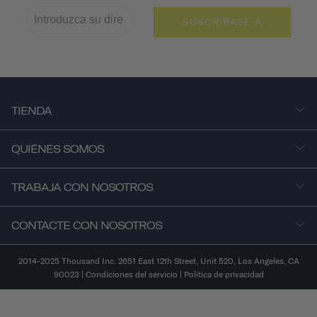
SUSCRÍBASE A
TIENDA
QUIÉNES SOMOS
TRABAJA CON NOSOTROS
CONTACTE CON NOSOTROS
2014-2025 Thousand Inc. 2651 East 12th Street, Unit 520, Los Angeles, CA
90023 |
Condiciones del servicio
|
Política de privacidad