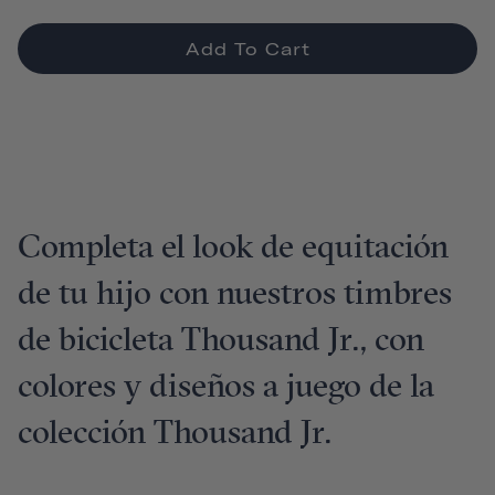
Add To Cart
Completa el look de equitación
de tu hijo con nuestros timbres
de bicicleta Thousand Jr., con
colores y diseños a juego de la
colección Thousand Jr.