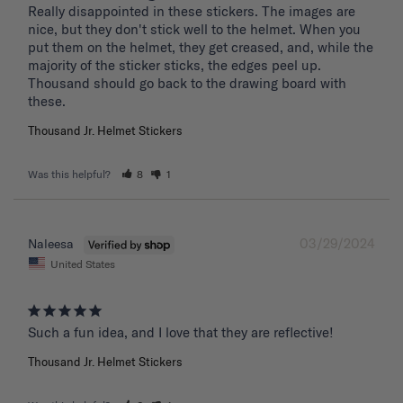
Really disappointed in these stickers. The images are 
nice, but they don't stick well to the helmet. When you 
put them on the helmet, they get creased, and, while the 
majority of the sticker sticks, the edges peel up. 
Thousand should go back to the drawing board with 
these. 
Thousand Jr. Helmet Stickers
Was this helpful?
8
1
03/29/2024
Naleesa
United States
Such a fun idea, and I love that they are reflective!
Thousand Jr. Helmet Stickers