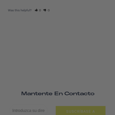
Was this helpful?
0
0
Mantente En Contacto
SUSCRÍBASE A