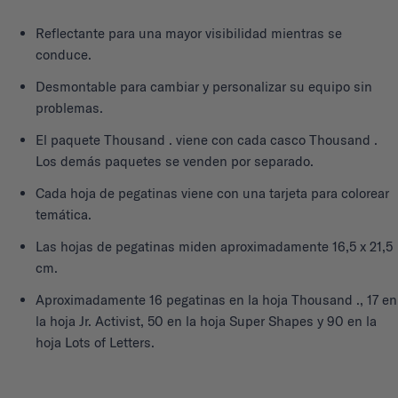
Reflectante para una mayor visibilidad mientras se
conduce.
Desmontable para cambiar y personalizar su equipo sin
problemas.
El paquete Thousand . viene con cada casco Thousand .
Los demás paquetes se venden por separado.
Cada hoja de pegatinas viene con una tarjeta para colorear
temática.
Las hojas de pegatinas miden aproximadamente 16,5 x 21,5
cm.
Aproximadamente 16 pegatinas en la hoja Thousand ., 17 en
la hoja Jr. Activist, 50 en la hoja Super Shapes y 90 en la
hoja Lots of Letters.