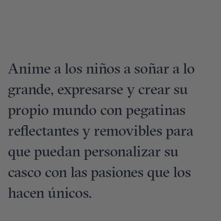
Anime a los niños a soñar a lo
grande, expresarse y crear su
propio mundo con pegatinas
reflectantes y removibles para
que puedan personalizar su
casco con las pasiones que los
hacen únicos.