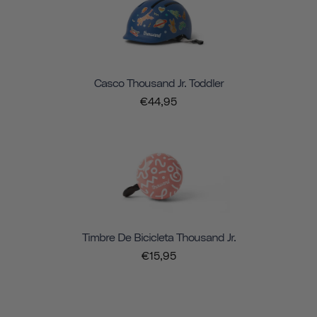
Casco Thousand Jr. Toddler
€44,95
Timbre De Bicicleta Thousand Jr.
€15,95