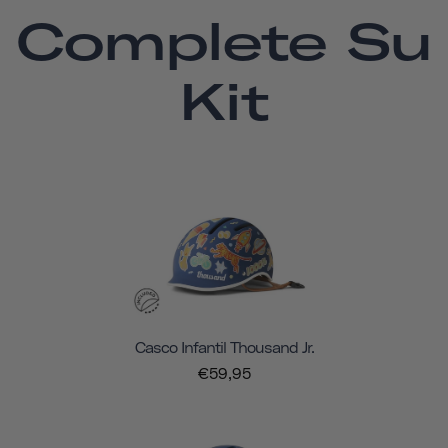
Complete Su
Kit
Casco Infantil Thousand Jr.
€59,95