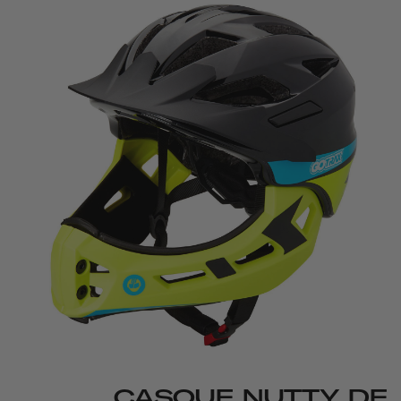
CASQUE NUTTY DE