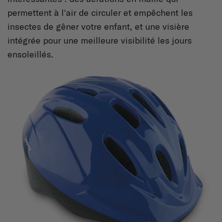
permettent à l'air de circuler et empêchent les
insectes de gêner votre enfant, et une visière
intégrée pour une meilleure visibilité les jours
ensoleillés.