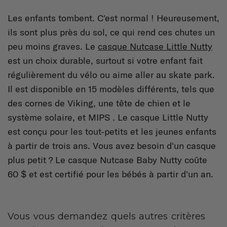
Les enfants tombent. C'est normal ! Heureusement,
ils sont plus près du sol, ce qui rend ces chutes un
peu moins graves. Le
casque Nutcase Little Nutty
est un choix durable, surtout si votre enfant fait
régulièrement du vélo ou aime aller au skate park.
Il est disponible en 15 modèles différents, tels que
des cornes de Viking, une tête de chien et le
système solaire, et MIPS . Le casque Little Nutty
est conçu pour les tout-petits et les jeunes enfants
à partir de trois ans. Vous avez besoin d'un casque
plus petit ? Le casque Nutcase Baby Nutty coûte
60 $ et est certifié pour les bébés à partir d'un an.
Vous vous demandez quels autres critères