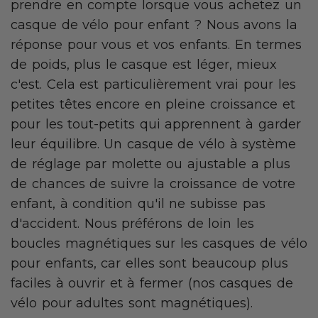
prendre en compte lorsque vous achetez un
casque de vélo pour enfant ? Nous avons la
réponse pour vous et vos enfants. En termes
de poids, plus le casque est léger, mieux
c'est. Cela est particulièrement vrai pour les
petites têtes encore en pleine croissance et
pour les tout-petits qui apprennent à garder
leur équilibre. Un casque de vélo à système
de réglage par molette ou ajustable a plus
de chances de suivre la croissance de votre
enfant, à condition qu'il ne subisse pas
d'accident. Nous préférons de loin les
boucles magnétiques sur les casques de vélo
pour enfants, car elles sont beaucoup plus
faciles à ouvrir et à fermer (nos casques de
vélo pour adultes sont magnétiques).