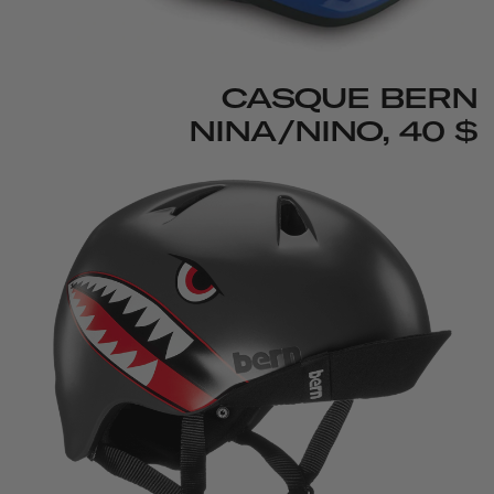
CASQUE BERN
NINA/NINO, 40 $