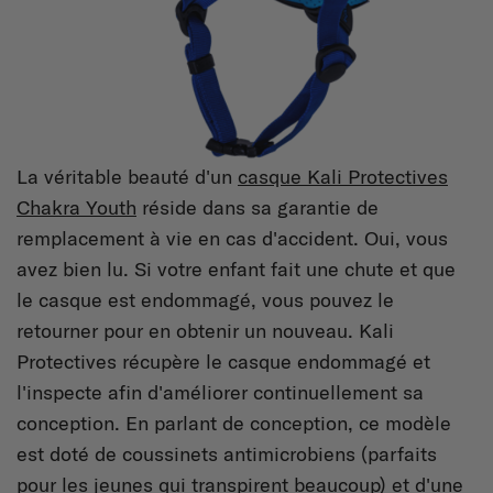
La véritable beauté d'un
casque Kali Protectives
Chakra Youth
réside dans sa garantie de
remplacement à vie en cas d'accident. Oui, vous
avez bien lu. Si votre enfant fait une chute et que
le casque est endommagé, vous pouvez le
retourner pour en obtenir un nouveau. Kali
Protectives récupère le casque endommagé et
l'inspecte afin d'améliorer continuellement sa
conception. En parlant de conception, ce modèle
est doté de coussinets antimicrobiens (parfaits
pour les jeunes qui transpirent beaucoup) et d'une