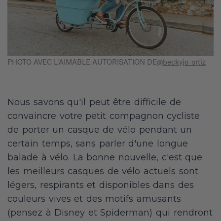
PHOTO AVEC L'AIMABLE AUTORISATION DE
@beckyjo_ortiz
Nous savons qu'il peut être difficile de
convaincre votre petit compagnon cycliste
de porter un casque de vélo pendant un
certain temps, sans parler d'une longue
balade à vélo. La bonne nouvelle, c'est que
les meilleurs casques de vélo actuels sont
légers, respirants et disponibles dans des
couleurs vives et des motifs amusants
(pensez à Disney et Spiderman) qui rendront