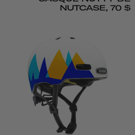
NUTCASE, 70 $