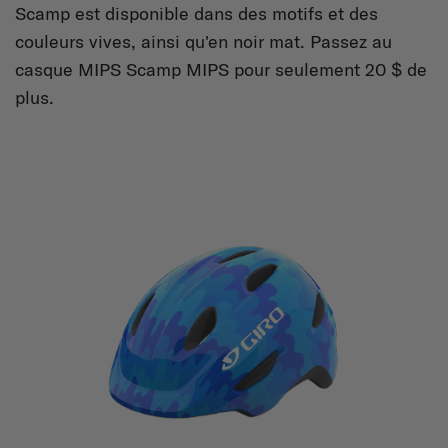
Scamp est disponible dans des motifs et des
couleurs vives, ainsi qu'en noir mat. Passez au
casque MIPS Scamp MIPS pour seulement 20 $ de
plus.