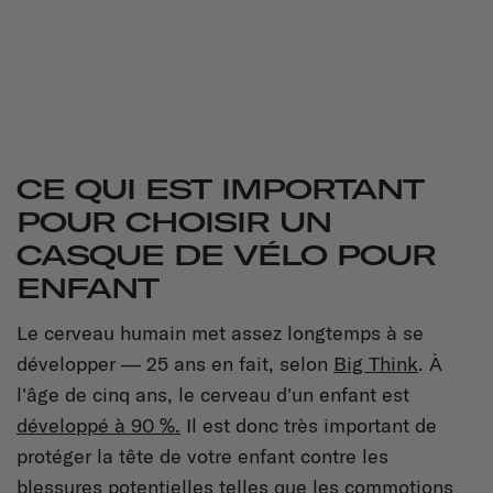
CE QUI EST IMPORTANT
POUR CHOISIR UN
CASQUE DE VÉLO POUR
ENFANT
Le cerveau humain met assez longtemps à se
développer — 25 ans en fait, selon
Big Think
. À
l'âge de cinq ans, le cerveau d'un enfant est
développé à 90 %.
Il est donc très important de
protéger la tête de votre enfant contre les
blessures potentielles telles que les commotions