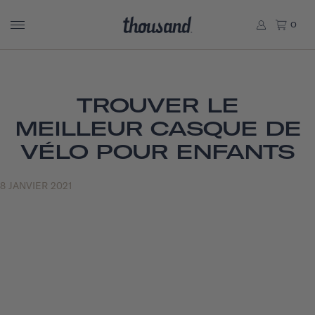
0
TROUVER LE
MEILLEUR CASQUE DE
VÉLO POUR ENFANTS
8 JANVIER 2021