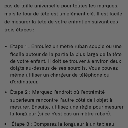
pas de taille universelle pour toutes les marques,
mais le tour de tête est un élément clé. Il est facile
de mesurer la tête de votre enfant en suivant ces
trois étapes :
Étape 1 : Enroulez un mètre ruban souple ou une
ficelle autour de la partie la plus large de la tête
de votre enfant. Il doit se trouver à environ deux
doigts au-dessus de ses sourcils. Vous pouvez
même utiliser un chargeur de téléphone ou
d'ordinateur.
Étape 2 : Marquez l'endroit où l'extrémité
supérieure rencontre l'autre côté de l'objet à
mesurer. Ensuite, utilisez une règle pour mesurer
la longueur (si ce n'est pas un mètre ruban).
Étape 3 : Comparez la longueur à un tableau