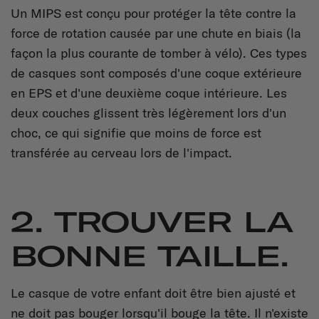
Un MIPS est conçu pour protéger la tête contre la
force de rotation causée par une chute en biais (la
façon la plus courante de tomber à vélo). Ces types
de casques sont composés d'une coque extérieure
en EPS et d'une deuxième coque intérieure. Les
deux couches glissent très légèrement lors d'un
choc, ce qui signifie que moins de force est
transférée au cerveau lors de l'impact.
2. TROUVER LA
BONNE TAILLE.
Le casque de votre enfant doit être bien ajusté et
ne doit pas bouger lorsqu'il bouge la tête. Il n'existe