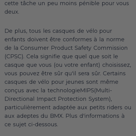
cette tâche un peu moins pénible pour vous
deux.
De plus, tous les casques de vélo pour
enfants doivent être conformes à la norme
de la Consumer Product Safety Commission
(CPSC). Cela signifie que quel que soit le
casque que vous (ou votre enfant) choisissez,
vous pouvez être sûr qu'il sera sûr. Certains
casques de vélo pour jeunes sont même
conçus avec la technologieMIPS(Multi-
Directional Impact Protection System),
particulièrement adaptée aux petits riders ou
aux adeptes du BMX. Plus d'informations à
ce sujet ci-dessous.