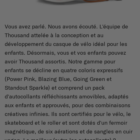
Vous avez parlé. Nous avons écouté. L'équipe de
Thousand attelée à la conception et au
développement du casque de vélo idéal pour les
enfants. Désormais, vous et vos enfants pouvez
avoir Thousand assortis. Notre gamme pour
enfants se décline en quatre coloris expressifs
(Power Pink, Blazing Blue, Going Green et
Standout Sparkle) et comprend un pack
d'autocollants réfléchissants amovibles, adaptés
aux enfants et approuvés, pour des combinaisons
créatives infinies. Ils sont certifiés pour le vélo, le
skateboard et le roller et sont dotés d'un fermoir
magnétique, de six aérations et de sangles en cuir