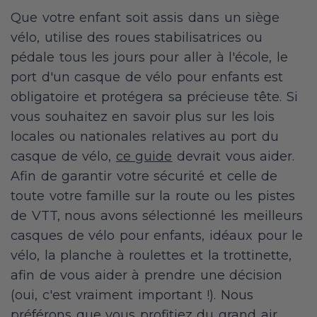
Que votre enfant soit assis dans un siège
vélo, utilise des roues stabilisatrices ou
pédale tous les jours pour aller à l'école, le
port d'un casque de vélo pour enfants est
obligatoire et protégera sa précieuse tête. Si
vous souhaitez en savoir plus sur les lois
locales ou nationales relatives au port du
casque de vélo,
ce guide
devrait vous aider.
Afin de garantir votre sécurité et celle de
toute votre famille sur la route ou les pistes
de VTT, nous avons sélectionné les meilleurs
casques de vélo pour enfants, idéaux pour le
vélo, la planche à roulettes et la trottinette,
afin de vous aider à prendre une décision
(oui, c'est vraiment important !). Nous
préférons que vous profitiez du grand air