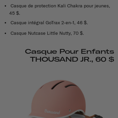
Casque de protection Kali Chakra pour jeunes,
45 $.
Casque intégral GoTrax 2-en-1, 46 $.
Casque Nutcase Little Nutty, 70 $.
Casque Pour Enfants
THOUSAND JR., 60 $