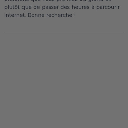
plutôt que de passer des heures à parcourir
Internet. Bonne recherche !