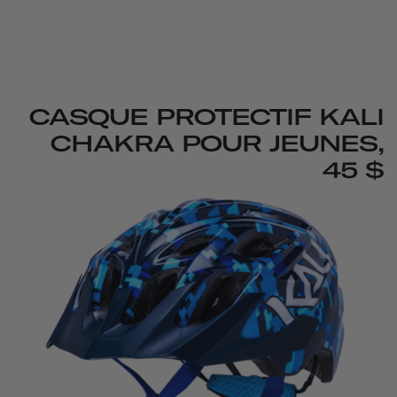
CASQUE PROTECTIF KALI
CHAKRA POUR JEUNES,
45 $