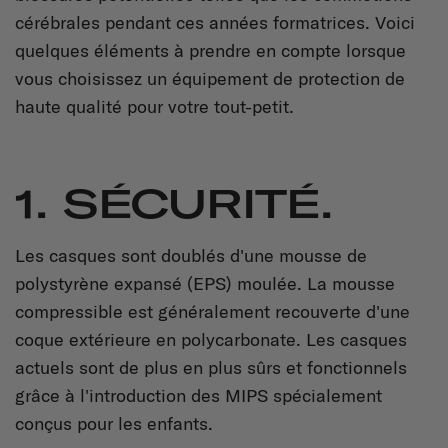
cérébrales pendant ces années formatrices. Voici
quelques éléments à prendre en compte lorsque
vous choisissez un équipement de protection de
haute qualité pour votre tout-petit.
1. SÉCURITÉ.
Les casques sont doublés d'une mousse de
polystyrène expansé (EPS) moulée. La mousse
compressible est généralement recouverte d'une
coque extérieure en polycarbonate. Les casques
actuels sont de plus en plus sûrs et fonctionnels
grâce à l'introduction des MIPS spécialement
conçus pour les enfants.