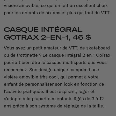
visière amovible, ce qui en fait un excellent choix
pour les enfants de six ans et plus qui font du VTT.
CASQUE INTÉGRAL
GOTRAX 2-EN-1, 46 $
Vous avez un petit amateur de VTT, de skateboard
ou de trottinette ?
Le casque intégral 2 en 1 GoTrax
pourrait bien être le casque multisports que vous
recherchez. Son design unique comprend une
visière amovible très cool, qui permet à votre
enfant de personnaliser son look en fonction de
l'activité pratiquée. Il est respirant, léger et
s'adapte à la plupart des enfants âgés de 3 à 12
ans grâce à son système de réglage de la taille.