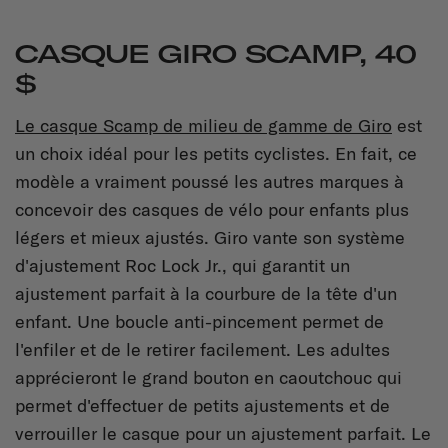
CASQUE GIRO SCAMP, 40
$
Le casque Scamp de milieu de gamme de Giro
est
un choix idéal pour les petits cyclistes. En fait, ce
modèle a vraiment poussé les autres marques à
concevoir des casques de vélo pour enfants plus
légers et mieux ajustés. Giro vante son système
d'ajustement Roc Lock Jr., qui garantit un
ajustement parfait à la courbure de la tête d'un
enfant. Une boucle anti-pincement permet de
l'enfiler et de le retirer facilement. Les adultes
apprécieront le grand bouton en caoutchouc qui
permet d'effectuer de petits ajustements et de
verrouiller le casque pour un ajustement parfait. Le