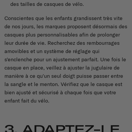
des tailles de casques de vélo.
Conscientes que les enfants grandissent très vite
de nos jours, les marques proposent désormais des
casques plus personnalisables afin de prolonger
leur durée de vie. Recherchez des rembourrages
amovibles et un système de réglage qui
s'enclenche pour un ajustement parfait. Une fois le
casque en place, veillez à ajuster la jugulaire de
manière à ce qu'un seul doigt puisse passer entre
la sangle et le menton. Vérifiez que le casque est
bien ajusté et sécurisé à chaque fois que votre
enfant fait du vélo.
3. ADAPTEZ-LE