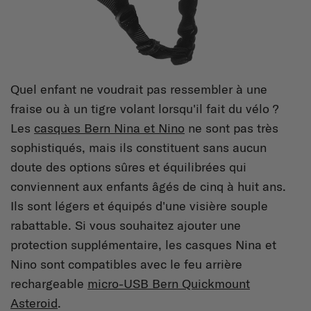
Quel enfant ne voudrait pas ressembler à une
fraise ou à un tigre volant lorsqu'il fait du vélo ?
Les
casques Bern Nina et Nino
ne sont pas très
sophistiqués, mais ils constituent sans aucun
doute des options sûres et équilibrées qui
conviennent aux enfants âgés de cinq à huit ans.
Ils sont légers et équipés d'une visière souple
rabattable. Si vous souhaitez ajouter une
protection supplémentaire, les casques Nina et
Nino sont compatibles avec le feu arrière
rechargeable
micro-USB Bern Quickmount
Asteroid
.