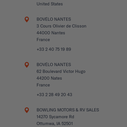
United States
BOVÉLO NANTES
3 Cours Olivier de Clisson
44000 Nantes
France
+33 2 40 75 19 89
BOVÉLO NANTES
62 Boulevard Victor Hugo
44200 Nates
France
+33 2 28 49 20 43
BOWLING MOTORS & RV SALES
14270 Sycamore Rd
Ottumwa, IA 52501