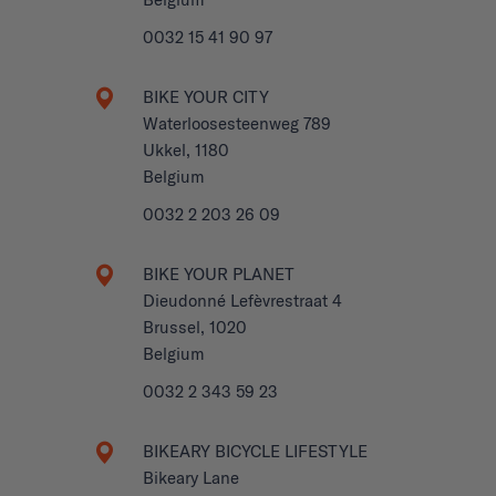
0032 15 41 90 97
BIKE YOUR CITY
Waterloosesteenweg 789
Ukkel, 1180
Belgium
0032 2 203 26 09
BIKE YOUR PLANET
Dieudonné Lefèvrestraat 4
Brussel, 1020
Belgium
0032 2 343 59 23
BIKEARY BICYCLE LIFESTYLE
Bikeary Lane