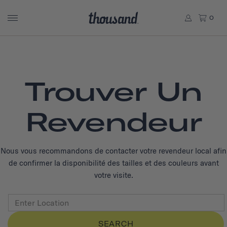
0
Trouver Un
Revendeur
Nous vous recommandons de contacter votre revendeur local afin
de confirmer la disponibilité des tailles et des couleurs avant
votre visite.
SEARCH