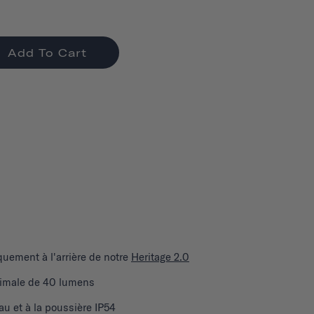
Add To Cart
quement à l'arrière de notre
Heritage 2.0
imale de 40 lumens
au et à la poussière IP54