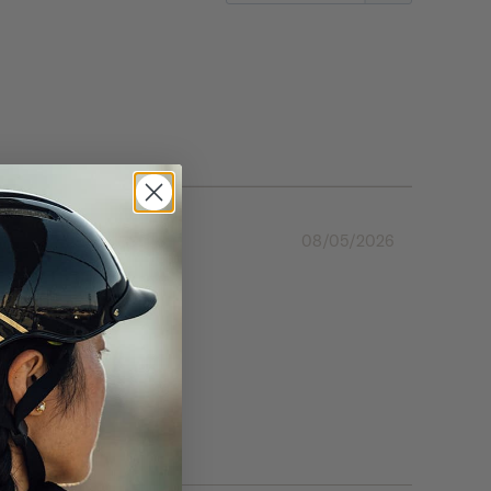
08/05/2026