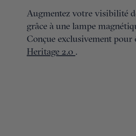
Augmentez votre visibilité 
grâce à une lampe magnétiq
Conçue exclusivement pour ê
Heritage 2.0
.