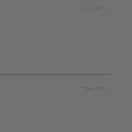
07/05/2026
07/04/2026