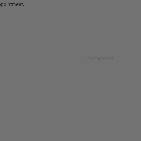
appointment.
07/05/2026