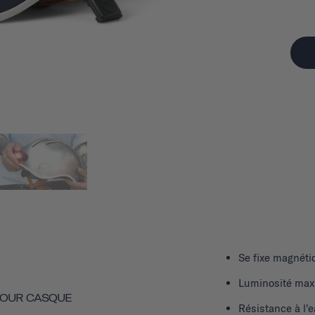
Se fixe magnéti
Luminosité max
POUR CASQUE
Résistance à l'e