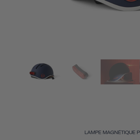
LAMPE MAGNÉTIQUE 