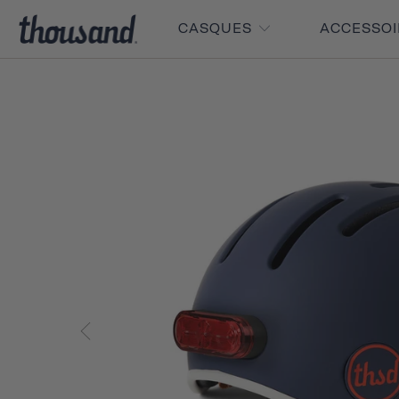
CASQUES
ACCESSO