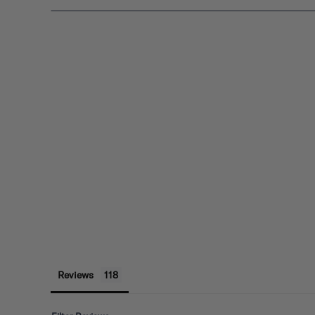
Reviews