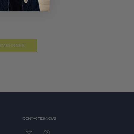
S'ABONNER
CONTACTEZ-NOUS