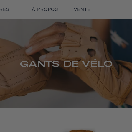
IRES
À PROPOS
VENTE
GANTS DE VÉLO