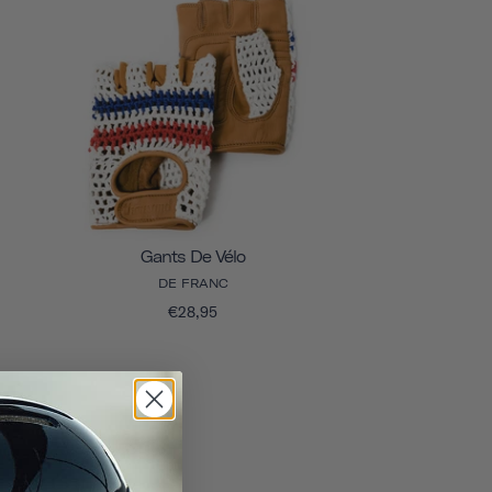
Gants De Vélo
DE FRANC
€28,95