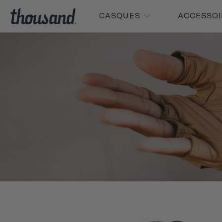
CASQUES
ACCESSO