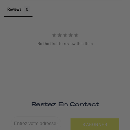
Reviews
Be the first to review this item
Restez En Contact
S'ABONNER