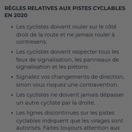
RÈGLES RELATIVES AUX PISTES CYCLABLES
EN 2020
Les cyclistes doivent rouler sur le côté
droit de la route et ne jamais rouler à
contresens.
Les cyclistes doivent respecter tous les
feux de signalisation, les panneaux de
signalisation et les piétons.
Signalez vos changements de direction,
sinon vous risquez une contravention.
Les cyclistes ne doivent jamais dépasser
un autre cycliste par la droite.
Les lignes discontinues sur les pistes
cyclables indiquent que les virages sont
autorisés. Faites toujours attention aux