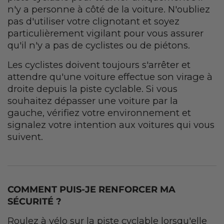
n'y a personne à côté de la voiture. N'oubliez
pas d'utiliser votre clignotant et soyez
particulièrement vigilant pour vous assurer
qu'il n'y a pas de cyclistes ou de piétons.
Les cyclistes doivent toujours s'arrêter et
attendre qu'une voiture effectue son virage à
droite depuis la piste cyclable. Si vous
souhaitez dépasser une voiture par la
gauche, vérifiez votre environnement et
signalez votre intention aux voitures qui vous
suivent.
COMMENT PUIS-JE RENFORCER MA
SÉCURITÉ ?
Roulez à vélo sur la piste cyclable lorsqu'elle