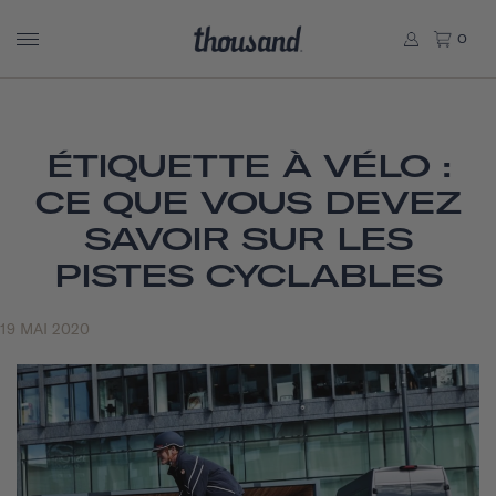
0
ÉTIQUETTE À VÉLO :
CE QUE VOUS DEVEZ
SAVOIR SUR LES
PISTES CYCLABLES
19 MAI 2020