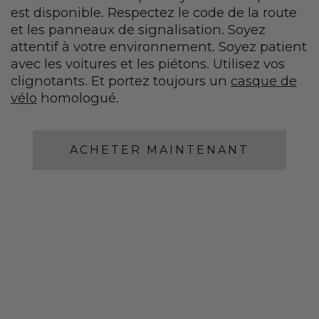
est disponible. Respectez le code de la route
et les panneaux de signalisation. Soyez
attentif à votre environnement. Soyez patient
avec les voitures et les piétons. Utilisez vos
clignotants. Et portez toujours un
casque de
vélo
homologué.
ACHETER MAINTENANT