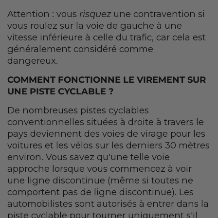
Attention : vous
risquez
une contravention si
vous roulez sur la voie de gauche à une
vitesse inférieure à celle du trafic, car cela est
généralement considéré comme
dangereux.
COMMENT FONCTIONNE LE VIREMENT SUR
UNE PISTE CYCLABLE ?
De nombreuses pistes cyclables
conventionnelles situées à droite à travers le
pays deviennent des voies de virage pour les
voitures et les vélos sur les derniers 30 mètres
environ. Vous savez qu'une telle voie
approche lorsque vous commencez à voir
une ligne discontinue (même si toutes ne
comportent pas de ligne discontinue). Les
automobilistes sont autorisés à entrer dans la
piste cyclable pour tourner uniquement s'il