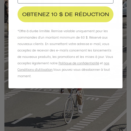
OBTENEZ 10 $ DE RÉDUCTION
*Offre à durée limitée. Remise valable uniquement pour les
commandes d'un montant minimum de 60 $. Réservé aux
nouveaux clients. En soumettant votre adresse e-mail, vous
acceptez de recevoir des e-mails concernant les lancements
de nouveaux produits, les promotions et les mises à jour. Vous
acceptez également notre
Politique de confidentialité
et
nos
Conditions d'utilisation
.
Vous pouvez vous désabonner à tout
moment
.