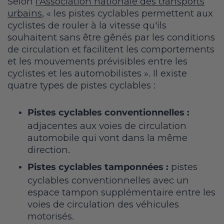
Selon
l'Association nationale des transports
urbains
, « les pistes cyclables permettent aux
cyclistes de rouler à la vitesse qu'ils
souhaitent sans être gênés par les conditions
de circulation et facilitent les comportements
et les mouvements prévisibles entre les
cyclistes et les automobilistes ». Il existe
quatre types de pistes cyclables :
Pistes cyclables conventionnelles :
adjacentes aux voies de circulation
automobile qui vont dans la même
direction.
Pistes cyclables tamponnées :
pistes
cyclables conventionnelles avec un
espace tampon supplémentaire entre les
voies de circulation des véhicules
motorisés.