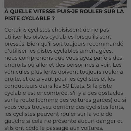
À QUELLE VITESSE PUIS-JE ROULER SUR LA
PISTE CYCLABLE ?
Certains cyclistes choisissent de ne pas
utiliser les pistes cyclables lorsqu'ils sont
pressés. Bien qu'il soit toujours recommandé
d'utiliser les pistes cyclables aménagées,
nous comprenons que vous ayez parfois des
endroits où aller et des personnes à voir. Les
véhicules plus lents doivent toujours rouler à
droite, et cela vaut pour les cyclistes et les
conducteurs dans les 50 États. Si la piste
cyclable est encombrée, s'il y a des obstacles
sur la route (comme des voitures garées) ou si
vous vous trouvez derrière des cyclistes lents,
les cyclistes peuvent rouler sur la voie de
gauche si cela ne présente aucun danger et
s'ils ont cédé le passage aux voitures.