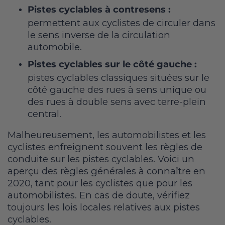
Pistes cyclables à contresens :
permettent aux cyclistes de circuler dans
le sens inverse de la circulation
automobile.
Pistes cyclables sur le côté gauche :
pistes cyclables classiques situées sur le
côté gauche des rues à sens unique ou
des rues à double sens avec terre-plein
central.
Malheureusement, les automobilistes et les
cyclistes enfreignent souvent les règles de
conduite sur les pistes cyclables. Voici un
aperçu des règles générales à connaître en
2020, tant pour les cyclistes que pour les
automobilistes. En cas de doute, vérifiez
toujours les lois locales relatives aux pistes
cyclables.