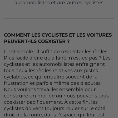
automobilistes et aux autres cyclistes.
COMMENT LES CYCLISTES ET LES VOITURES
PEUVENT-ILS COEXISTER ?
C'est simple : il suffit de respecter les règles.
Plus facile à dire qu'à faire, n'est-ce pas ? Les
cyclistes et les automobilistes enfreignent
tous deux les règles relatives aux pistes
cyclables, ce qui entraîne souvent de la
frustration et parfois même des disputes.
Nous voulons travailler ensemble pour
construire un monde où nous pouvons tous
coexister pacifiquement. À cette fin, les
cyclistes doivent toujours rouler sur le côté
droit de la route, dans l'espace qui leur est