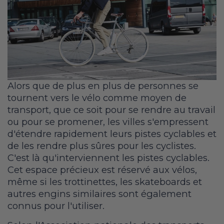
Alors que de plus en plus de personnes se
tournent vers le vélo comme moyen de
transport, que ce soit pour se rendre au travail
ou pour se promener, les villes s'empressent
d'étendre rapidement leurs pistes cyclables et
de les rendre plus sûres pour les cyclistes.
C'est là qu'interviennent les pistes cyclables.
Cet espace précieux est réservé aux vélos,
même si les trottinettes, les skateboards et
autres engins similaires sont également
connus pour l'utiliser.