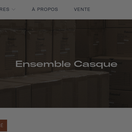
IRES
À PROPOS
VENTE
Ensemble Casque
SÉ