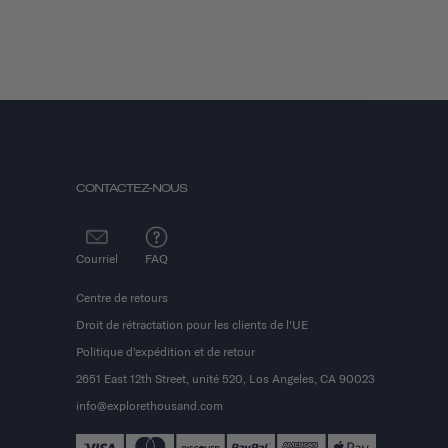
CONTACTEZ-NOUS
Courriel
FAQ
Centre de retours
Droit de rétractation pour les clients de l'UE
Politique d'expédition et de retour
2651 East 12th Street, unité 520, Los Angeles, CA 90023
info@explorethousand.com