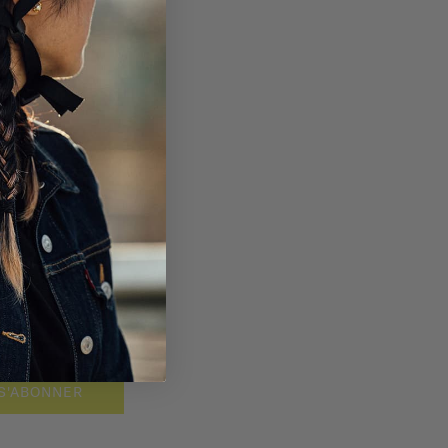
S'ABONNER