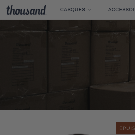
CASQUES
ACCESSO
ÉPUI