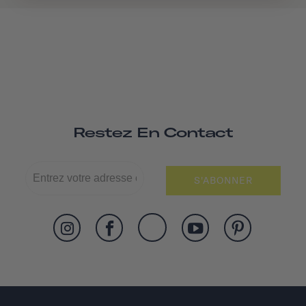
Restez En Contact
S'ABONNER