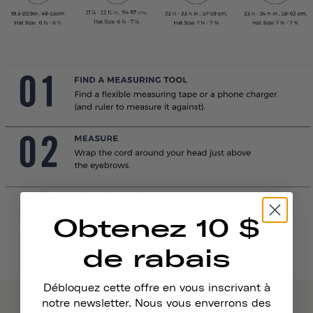
Obtenez 10 $
de rabais
Débloquez cette offre en vous inscrivant à
notre newsletter. Nous vous enverrons des