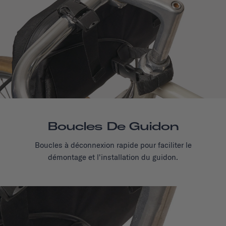
Boucles De Guidon
Boucles à déconnexion rapide pour faciliter le
démontage et l'installation du guidon.