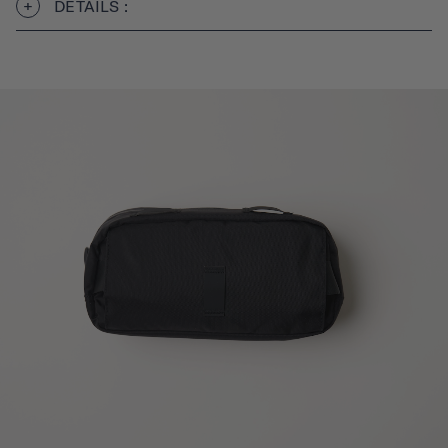
DÉTAILS :