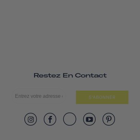
Restez En Contact
S'ABONNER