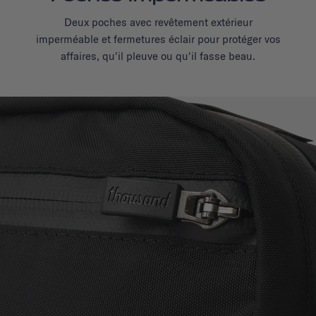
Deux poches avec revêtement extérieur
imperméable et fermetures éclair pour protéger vos
affaires, qu'il pleuve ou qu'il fasse beau.