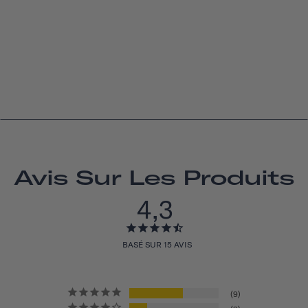
Avis Sur Les Produits
4,3
BASÉ SUR 15 AVIS
9