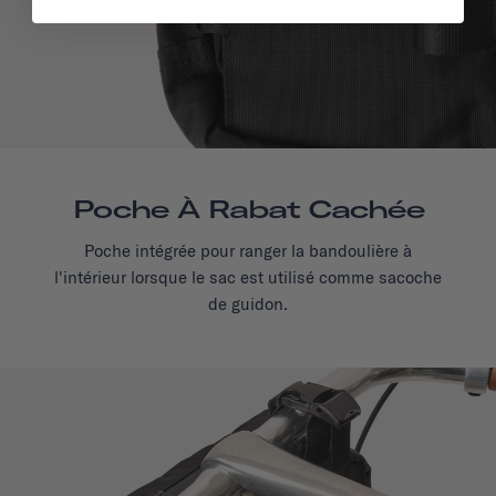
Poche À Rabat Cachée
Poche intégrée pour ranger la bandoulière à
l'intérieur lorsque le sac est utilisé comme sacoche
de guidon.