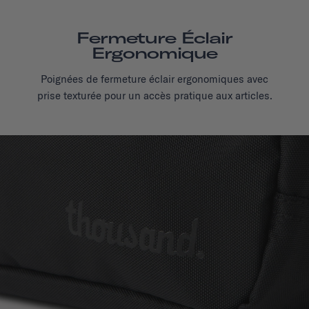
Fermeture Éclair
Ergonomique
Poignées de fermeture éclair ergonomiques avec
prise texturée pour un accès pratique aux articles.