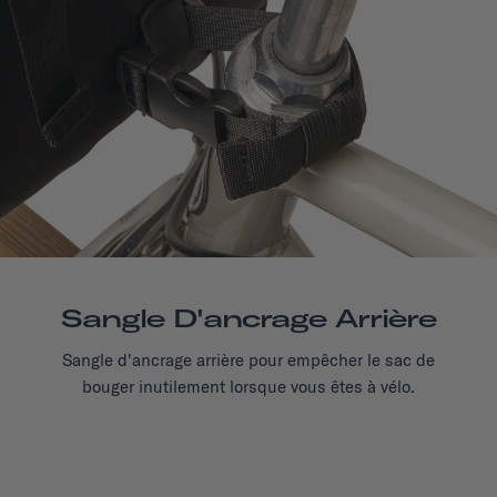
Sangle D'ancrage Arrière
Sangle d'ancrage arrière pour empêcher le sac de
bouger inutilement lorsque vous êtes à vélo.