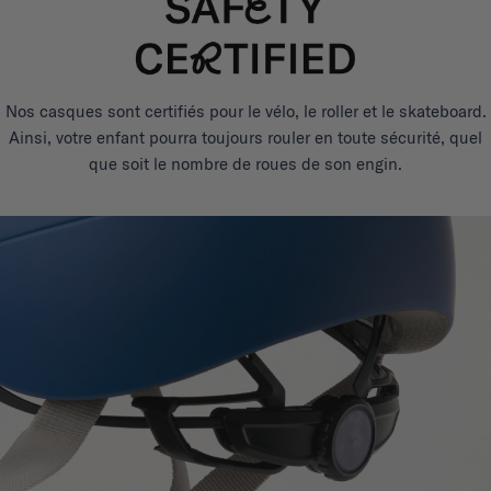
Nos casques sont certifiés pour le vélo, le roller et le skateboard.
Ainsi, votre enfant pourra toujours rouler en toute sécurité, quel
que soit le nombre de roues de son engin.