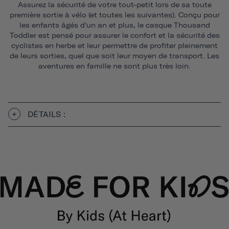
Assurez la sécurité de votre tout-petit lors de sa toute
première sortie à vélo (et toutes les suivantes). Conçu pour
les enfants âgés d'un an et plus, le casque Thousand
Toddler est pensé pour assurer le confort et la sécurité des
cyclistes en herbe et leur permettre de profiter pleinement
de leurs sorties, quel que soit leur moyen de transport. Les
aventures en famille ne sont plus très loin.
DÉTAILS :