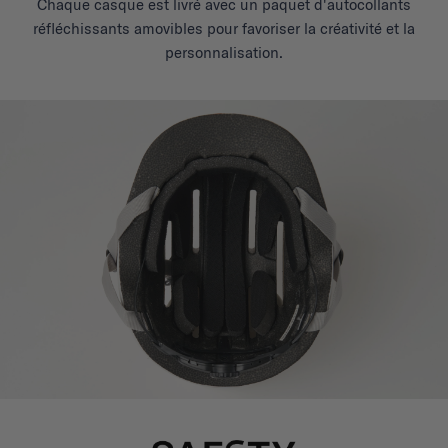
Chaque casque est livré avec un paquet d'autocollants
réfléchissants amovibles pour favoriser la créativité et la
personnalisation.