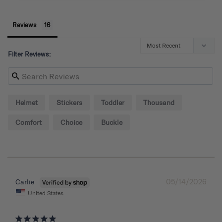
Reviews
Filter Reviews:
Helmet
Stickers
Toddler
Thousand
Comfort
Choice
Buckle
05/14/2026
Carlie
United States