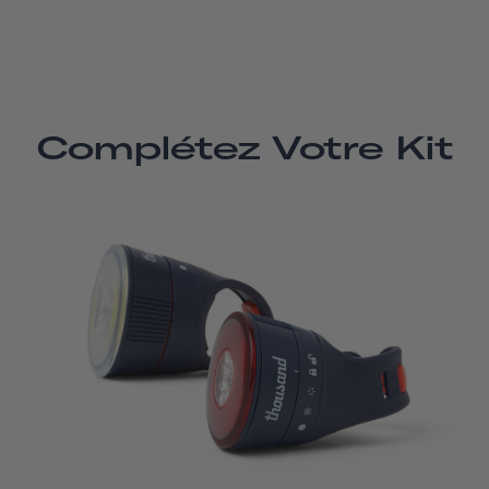
Complétez Votre Kit