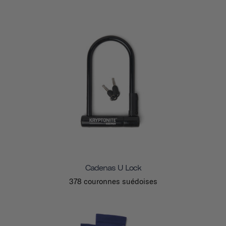
Cadenas U Lock
378 couronnes suédoises