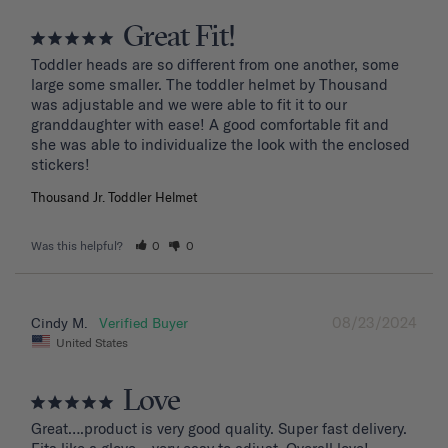
Great Fit!
Toddler heads are so different from one another, some 
large some smaller. The toddler helmet by Thousand 
was adjustable and we were able to fit it to our 
granddaughter with ease! A good comfortable fit and 
she was able to individualize the look with the enclosed 
stickers!
Thousand Jr. Toddler Helmet
Was this helpful?
0
0
08/23/2024
Cindy M.
United States
Love
Great….product is very good quality. Super fast delivery. 