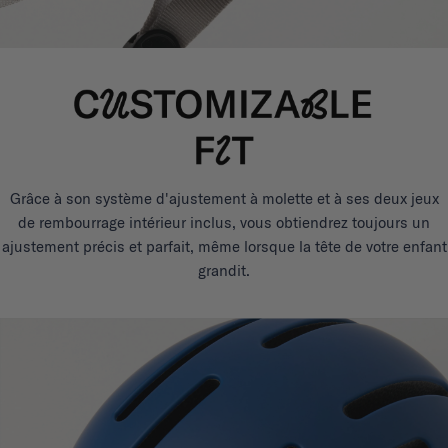
Grâce à son système d'ajustement à molette et à ses deux jeux
de rembourrage intérieur inclus, vous obtiendrez toujours un
ajustement précis et parfait, même lorsque la tête de votre enfant
grandit.