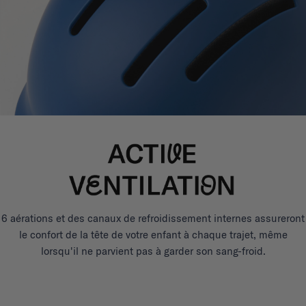
6 aérations et des canaux de refroidissement internes assureront
le confort de la tête de votre enfant à chaque trajet, même
lorsqu'il ne parvient pas à garder son sang-froid.