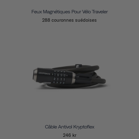
Feux Magnétiques Pour Vélo Traveler
288 couronnes suédoises
Câble Antivol Kryptoflex
246 kr