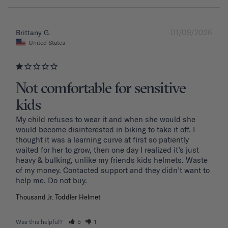
01/09/2026
Brittany G.
United States
Not comfortable for sensitive
kids
My child refuses to wear it and when she would she 
would become disinterested in biking to take it off. I 
thought it was a learning curve at first so patiently 
waited for her to grow, then one day I realized it’s just 
heavy & bulking, unlike my friends kids helmets. Waste 
of my money. Contacted support and they didn’t want to 
Thousand Jr. Toddler Helmet
Was this helpful?
5
1