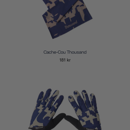
Cache-Cou Thousand
181 kr