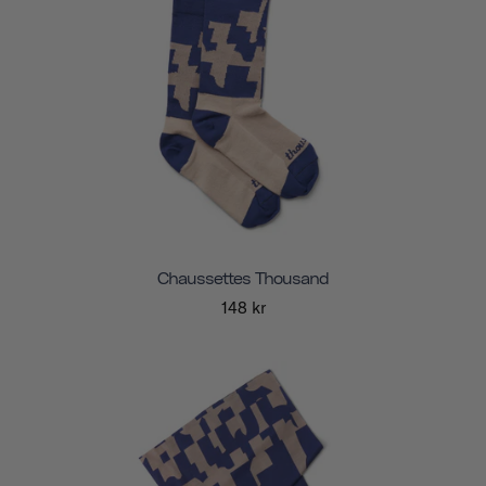
Chaussettes Thousand
148 kr