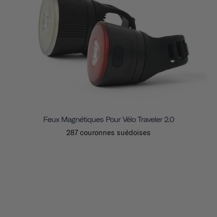
Feux Magnétiques Pour Vélo Traveler 2.0
287 couronnes suédoises