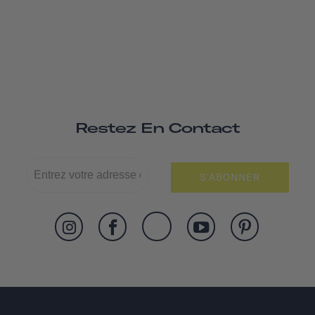
Restez En Contact
S'ABONNER