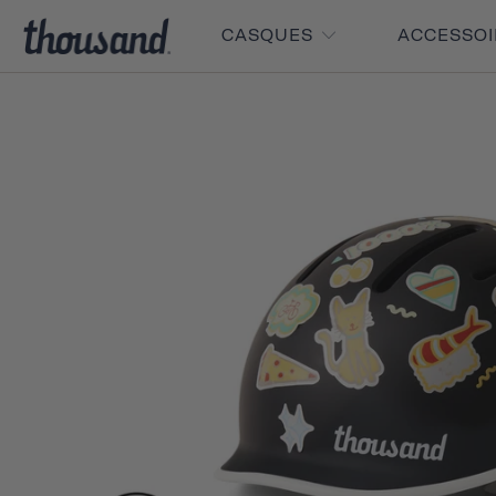
CASQUES
ACCESSO