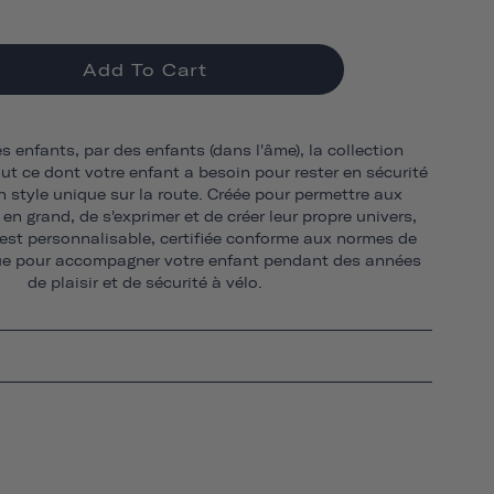
Add To Cart
s enfants, par des enfants (dans l'âme), la collection
ut ce dont votre enfant a besoin pour rester en sécurité
n style unique sur la route. Créée pour permettre aux
 en grand, de s'exprimer et de créer leur propre univers,
 est personnalisable, certifiée conforme aux normes de
çue pour accompagner votre enfant pendant des années
de plaisir et de sécurité à vélo.