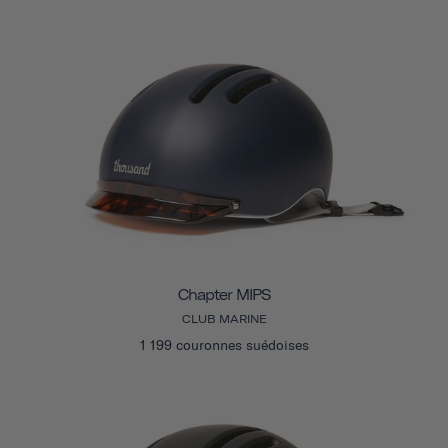
Chapter MIPS
CLUB MARINE
1 199 couronnes suédoises