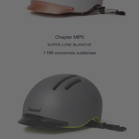
Chapter MIPS
SUPER LUNE BLANCHE
1 199 couronnes suédoises