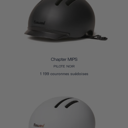
Chapter MIPS
PILOTE NOIR
1 199 couronnes suédoises