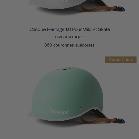
Casque Heritage 1.0 Pour Vélo Et Skate
GRIS ARCTIQUE
860 couronnes suédoises
Vente finale