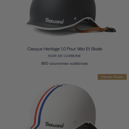
Casque Heritage 1.0 Pour Vélo Et Skate
NOIR DE CARBONE
860 couronnes suédoises
Vente finale