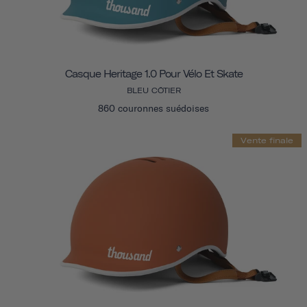
Casque Heritage 1.0 Pour Vélo Et Skate
BLEU CÔTIER
860 couronnes suédoises
Vente finale