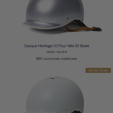
Casque Heritage 1.0 Pour Vélo Et Skate
DONC SILVER
860 couronnes suédoises
Vente finale