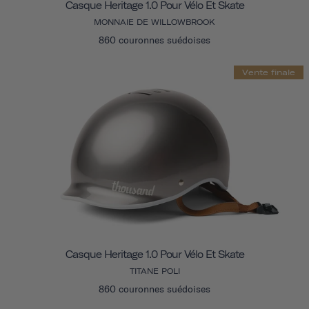
Casque Heritage 1.0 Pour Vélo Et Skate
MONNAIE DE WILLOWBROOK
860 couronnes suédoises
Vente finale
Casque Heritage 1.0 Pour Vélo Et Skate
TITANE POLI
860 couronnes suédoises