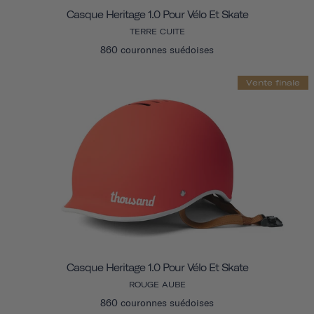
Casque Heritage 1.0 Pour Vélo Et Skate
TERRE CUITE
860 couronnes suédoises
Vente finale
Casque Heritage 1.0 Pour Vélo Et Skate
ROUGE AUBE
860 couronnes suédoises